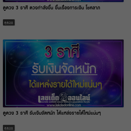
ดูดวง 3 ราศี ดวงกำลังขึ้น ขึ้นเรื่องการเงิน โชคลาภ
ดูดวง
ดูดวง 3 ราศี รับเงินจัดหนัก ได้แหล่งรายได้ใหม่แน่นๆ
ดูดวง