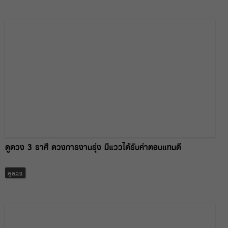
ดูดวง 3 ราศี ดวงการงานรุ่ง มีแววได้รับค่าตอบแทนดี
ดูดวง