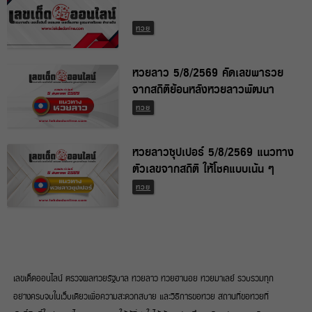
หวย
หวยลาว 5/8/2569 คัดเลขพารวย
จากสถิติย้อนหลังหวยลาวพัฒนา
หวย
หวยลาวซุปเปอร์ 5/8/2569 แนวทาง
ตัวเลขจากสถิติ ให้โชคแบบเน้น ๆ
หวย
เลขเด็ดออนไลน์ ตรวจผลหวยรัฐบาล หวยลาว หวยฮานอย หวยมาเลย์ รวบรวมทุก
อย่างครบจบในเว็บเดียวเพื่อความสะดวกสบาย และวิธีการขอหวย สถานที่ขอหวยที่