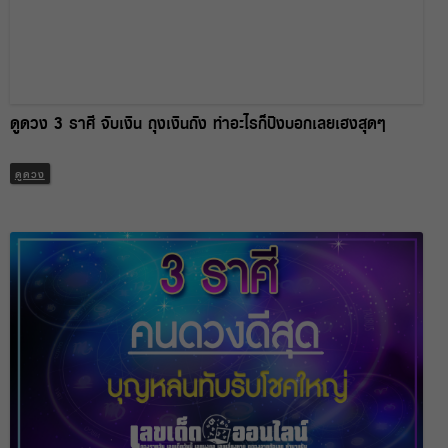
ดูดวง 3 ราศี จับเงิน ถุงเงินถัง ทำอะไรก็ปังบอกเลยเฮงสุดๆ
ดูดวง