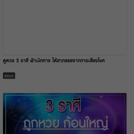
ดูดวง 3 ราศี ฟ้าเบิกทาง ได้ลาภลอยจากการเสี่ยงโชค
ดูดวง