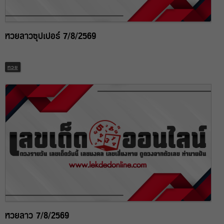
หวยลาวซุปเปอร์ 7/8/2569
หวย
หวยลาว 7/8/2569