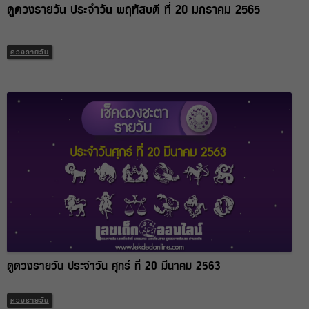
ดูดวงรายวัน ประจำวัน พฤหัสบดี ที่ 20 มกราคม 2565
ดวงรายวัน
ดูดวงรายวัน ประจำวัน ศุกร์ ที่ 20 มีนาคม 2563
ดวงรายวัน