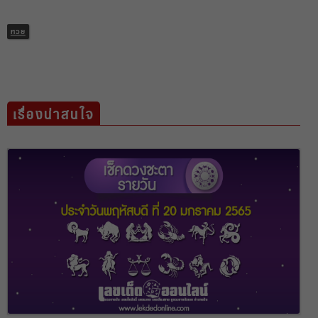
หวย
เรื่องน่าสนใจ