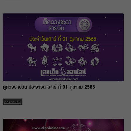
ดูดวงรายวัน ประจำวัน เสาร์ ที่ 01 ตุลาคม 2565
ดวงรายวัน