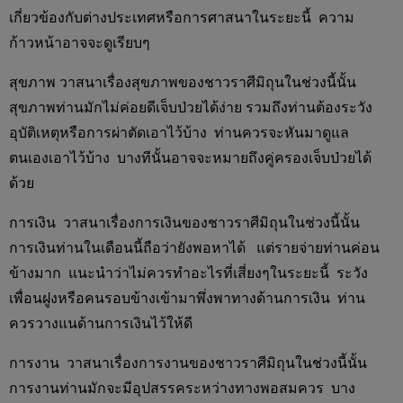
เกี่ยวข้องกับต่างประเทศหรือการศาสนาในระยะนี้ ความ
ก้าวหน้าอาจจะดูเรียบๆ
สุขภาพ วาสนาเรื่องสุขภาพของชาวราศีมิถุนในช่วงนี้นั้น
สุขภาพท่านมักไม่ค่อยดีเจ็บป่วยได้ง่าย รวมถึงท่านต้องระวัง
อุบัติเหตุหรือการผ่าตัดเอาไว้บ้าง ท่านควรจะหันมาดูแล
ตนเองเอาไว้บ้าง บางทีนั้นอาจจะหมายถึงคู่ครองเจ็บป่วยได้
ด้วย
การเงิน วาสนาเรื่องการเงินของชาวราศีมิถุนในช่วงนี้นั้น
การเงินท่านในเดือนนี้ถือว่ายังพอหาได้ แต่รายจ่ายท่านค่อน
ข้างมาก แนะนำว่าไม่ควรทำอะไรที่เสี่ยงๆในระยะนี้ ระวัง
เพื่อนฝูงหรือคนรอบข้างเข้ามาพึ่งพาทางด้านการเงิน ท่าน
ควรวางแนด้านการเงินไว้ให้ดี
การงาน วาสนาเรื่องการงานของชาวราศีมิถุนในช่วงนี้นั้น
การงานท่านมักจะมีอุปสรรคระหว่างทางพอสมควร บาง