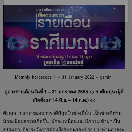
Monthly horoscope 1 – 31 January 2022 – gemini
ดูดวงรายเดือนวันที่ 1 – 31 มกราคม 2565 >> ราศีเมถุน (ผู้ที่
เกิดตั้งแต่ 14 มิ.ย. – 14 ก.ค.) <<
ตัวคุณ วาสนาของชาวราศีมิถุนในช่วงนี้นั้น เป็นช่วงที่ท่าน
มักจะมีอุปสรรคเกิดขึ้น มักจะเหนื่อยและมีภาระเข้ามาเป็น
ธรรมดา ต้องระวังการขัดแย้งกับคนรอบข้าง บางท่านอาจจะ