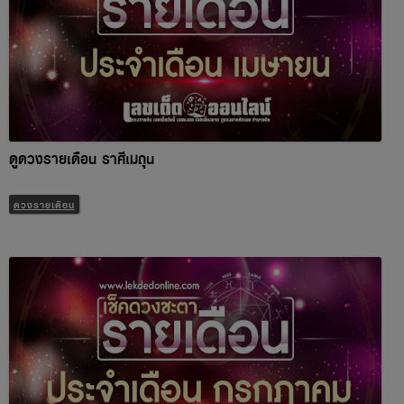
ดูดวงรายเดือน ราศีเมถุน
ดวงรายเดือน