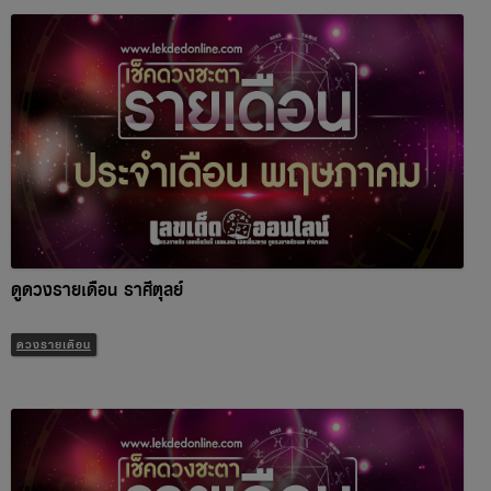
ดูดวงรายเดือน ราศีตุลย์
ดวงรายเดือน