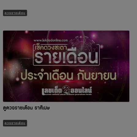
ดวงรายเดือน
ดูดวงรายเดือน ราศีเมษ
ดวงรายเดือน