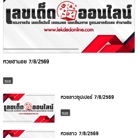
หวยฮานอย 7/8/2569
หวย
หวยลาวซุปเปอร์ 7/8/2569
หวย
หวยลาว 7/8/2569