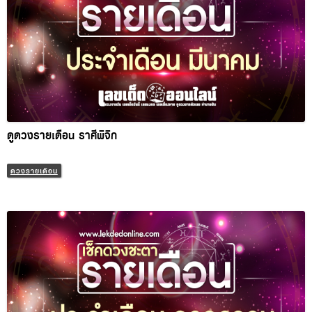
ดูดวงรายเดือน ราศีพิจิก
ดวงรายเดือน