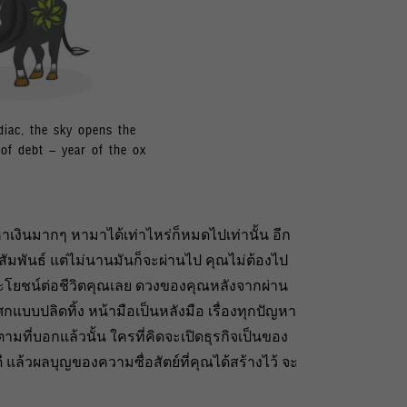
diac, the sky opens the
of debt – year of the ox
เงินมากๆ หามาได้เท่าไหร่ก็หมดไปเท่านั้น อีก
สัมพันธ์ แต่ไม่นานมันก็จะผ่านไป คุณไม่ต้องไป
ประโยชน์ต่อชีวิตคุณเลย ดวงของคุณหลังจากผ่าน
กแบบปลิดทิ้ง หน้ามือเป็นหลังมือ เรื่องทุกปัญหา
มที่บอกแล้วนั้น ใครที่คิดจะเปิดธุรกิจเป็นของ
ี แล้วผลบุญของความซื่อสัตย์ที่คุณได้สร้างไว้ จะ