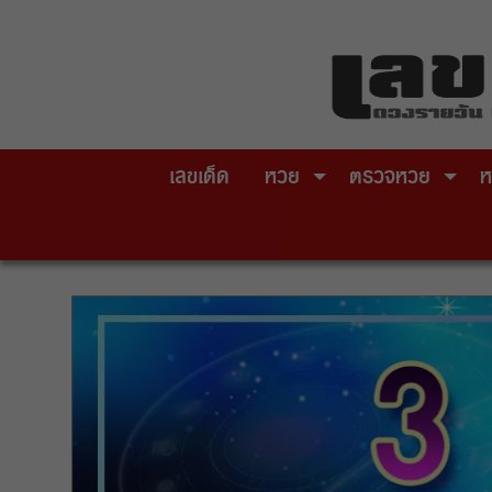
Skip
to
content
เลขเด็ด
หวย
ตรวจหวย
ห