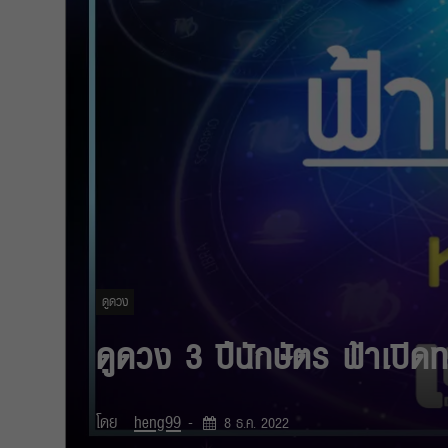
ดูดวง
ดูดวง 3 ปีนักษัตร ฟ้าเปิ
โดย
heng99
-
8 ธ.ค. 2022