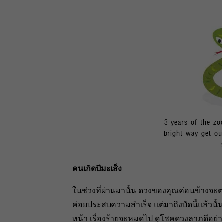
3 years of the zo
bright way get ou
คนเกิดปีมะเส็ง
ในช่วงที่ผ่านมานั้น ดวงของคุณค่อนข้างจะตก
ค่อยประสบความสำเร็จ แต่มาถึงบัดนี้แล้วนั
หน้า เรื่องร้ายจะหมดไป ดูโชคดวงลาภดีอย่างม