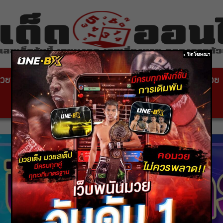
x ปิดโฆษณา
วยซอง
หวยไทยรัฐ
เลขเด็ดหวยดัง
สถานที่ขอหวย
หวยหุ้นสด