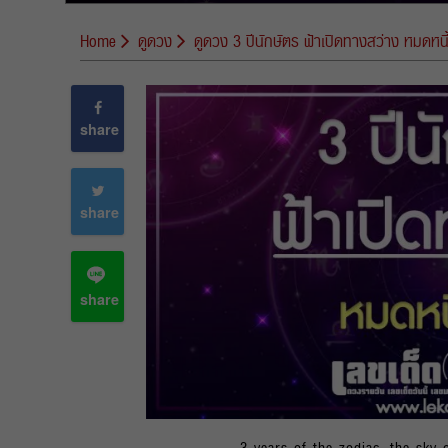
Home
ดูดวง
ดูดวง 3 ปีนักษัตร ฟ้าเปิดทางสว่าง หมดหน
share
share
share
3 years of the zodiac, the sky 