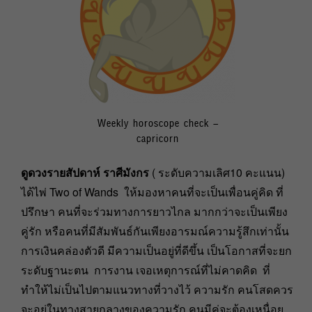
Weekly horoscope check –
capricorn
ดูดวงรายสัปดาห์ ราศีมังกร
( ระดับความเลิศ10 คะแนน)
ได้ไพ่ Two of Wands ให้มองหาคนที่จะเป็นเพื่อนคู่คิด ที่
ปรึกษา คนที่จะร่วมทางการยาวไกล มากกว่าจะเป็นเพียง
คู่รัก หรือคนที่มีสัมพันธ์กันเพียงอารมณ์ความรู้สึกเท่านั้น
การเงินคล่องตัวดี มีความเป็นอยู่ที่ดีขึ้น เป็นโอกาสที่จะยก
ระดับฐานะตน การงาน เจอเหตุการณ์ที่ไม่คาดคิด ที่
ทำให้ไม่เป็นไปตามแนวทางที่วางไว้ ความรัก คนโสดควร
จะอยู่ในทางสายกลางของความรัก คนมีคู่จะต้องเหนื่อย