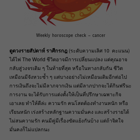
Weekly horoscope check – cancer
ดูดวงรายสัปดาห์ ราศีกรกฎ
(ระดับความเลิศ 10 คะแนน)
ได้ไพ่ The World ชีวิตอาจมีการเปลี่ยนแปลง แต่คุณอาจ
กลับสู่วงจรเดิม ๆ ในท้ายที่สุด หรือในทางกลับกัน ชีวิต
เหมือนมีจังหวะซ้ำ ๆ แต่บางอย่างไม่เหมือนเดิมอีกต่อไป
การเงินถึงจะไม่มีลาภจากเงิน แต่มีลาภปากจะได้กินฟรีนะ
การงาน จะได้รับการแต่งตั้งให้เป็นที่ปรึกษาเฉพาะกิจ
เอาเลย ทำให้ดีล่ะ ความรัก คนโสดต้องทำงานหนัก หรือ
เรียนหนัก เร่งสร้างหลักฐานความมั่นคง และสร้างรายได้
ไม่สนความรัก คนมีคู่มีเรื่องขัดแย้งกันบ้าง แต่ถ้าจิตใจ
มั่นคงก็ไม่แปลกนะ