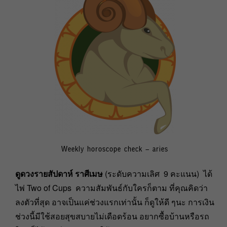
Weekly horoscope check – aries
ดูดวงรายสัปดาห์ ราศีเมษ
(ระดับความเลิศ 9 คะแนน) ได้
ไพ่ Two of Cups ความสัมพันธ์กับใครก็ตาม ที่คุณคิดว่า
ลงตัวที่สุด อาจเป็นแค่ช่วงแรกเท่านั้น ก็ดูให้ดี ๆนะ การเงิน
ช่วงนี้มีใช้สอยสุขสบายไม่เดือดร้อน อยากซื้อบ้านหรือรถ