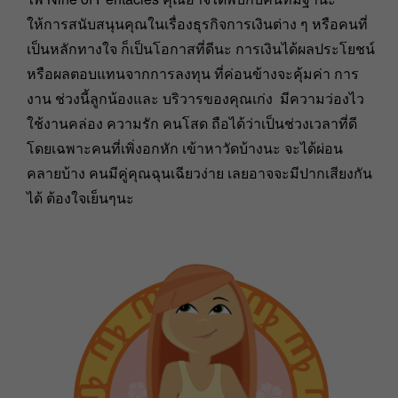
ให้การสนับสนุนคุณในเรื่องธุรกิจการเงินต่าง ๆ หรือคนที่
เป็นหลักทางใจ ก็เป็นโอกาสที่ดีนะ การเงินได้ผลประโยชน์
หรือผลตอบแทนจากการลงทุน ที่ค่อนข้างจะคุ้มค่า การ
งาน ช่วงนี้ลูกน้องและ บริวารของคุณเก่ง มีความว่องไว
ใช้งานคล่อง ความรัก คนโสด ถือได้ว่าเป็นช่วงเวลาที่ดี
โดยเฉพาะคนที่เพิ่งอกหัก เข้าหาวัดบ้างนะ จะได้ผ่อน
คลายบ้าง คนมีคู่คุณฉุนเฉียวง่าย เลยอาจจะมีปากเสียงกัน
ได้ ต้องใจเย็นๆนะ