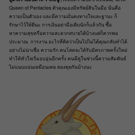
Queen of Pentacles ตัวคุณเองมีทรัพย์สินในมือ นั่นคือ
ความเป็นตัวเอง และมีความมั่นคงทางใจและฐานะ ก็
รักษาไว้ให้ดีนะ การเงินอย่ามือเติบนักก็แล้วกัน ซื้อ
หาความสุขหรือความสะดวกสบายได้บ้างแต่ก็ควรพอ
ประมาณ การงาน อะไรที่คิดว่าเป็นไปไม่ได้คุณกลับทำได้
อย่างไม่น่าเชื่อ ความรัก คนโสดจะได้รับมิตรภาพครั้งใหม่
ทำให้หัวใจเริ่มอบอุ่นอีกครั้ง คนมีคู่ในช่วงนี้ความสัมพันธ์
ไม่แนบแน่นเหมือนเคย ลองคุยกันบ้างนะ