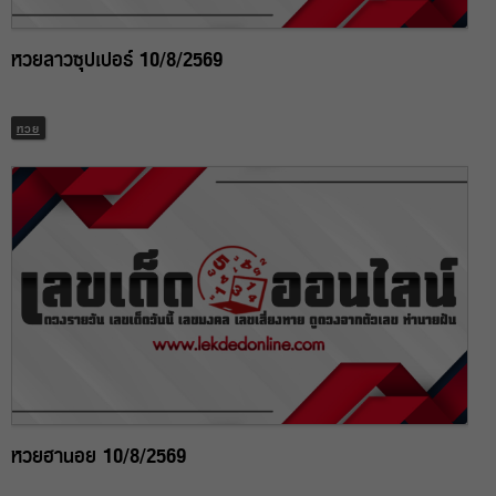
หวยลาวซุปเปอร์ 10/8/2569
หวย
หวยฮานอย 10/8/2569