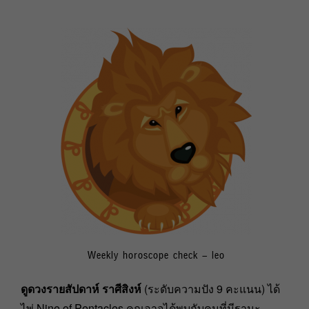
Weekly horoscope check – leo
ดูดวงรายสัปดาห์ ราศีสิงห์
(ระดับความปัง 9 คะแนน) ได้
ไพ่ Nine of Pentacles คุณอาจได้พบกับคนที่มีฐานะ