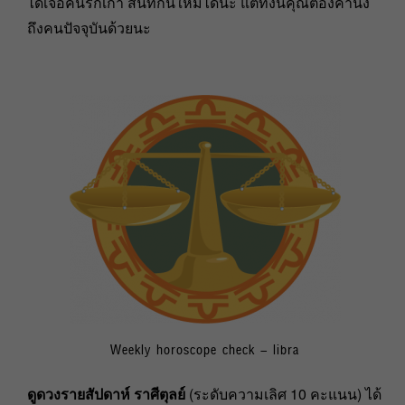
ได้เจอคนรักเก่า สนิทกันใหม่ได้นะ แต่ทั้งนี้คุณต้องคำนึง
ถึงคนปัจจุบันด้วยนะ
Weekly horoscope check – libra
ดูดวงรายสัปดาห์ ราศีตุลย์
(ระดับความเลิศ 10 คะแนน) ได้