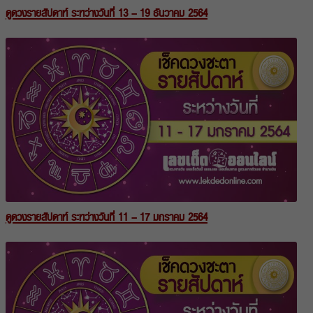
ดูดวงรายสัปดาห์ ระหว่างวันที่ 13 – 19 ธันวาคม 2564
ดูดวงรายสัปดาห์ ระหว่างวันที่ 11 – 17 มกราคม 2564