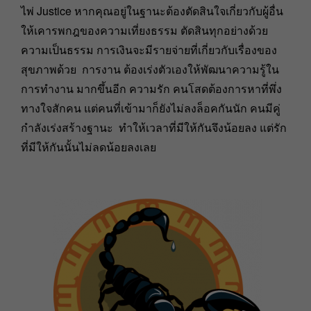
ไพ่ Justice หากคุณอยู่ในฐานะต้องตัดสินใจเกี่ยวกับผู้อื่น
ให้เคารพกฎของความเที่ยงธรรม ตัดสินทุกอย่างด้วย
ความเป็นธรรม การเงินจะมีรายจ่ายที่เกี่ยวกับเรื่องของ
สุขภาพด้วย การงาน ต้องเร่งตัวเองให้พัฒนาความรู้ใน
การทำงาน มากขึ้นอีก ความรัก คนโสดต้องการหาที่พึ่ง
ทางใจสักคน แต่คนที่เข้ามาก็ยังไม่ลงล็อคกันนัก คนมีคู่
กำลังเร่งสร้างฐานะ ทำให้เวลาที่มีให้กันจึงน้อยลง แต่รัก
ที่มีให้กันนั้นไม่ลดน้อยลงเลย