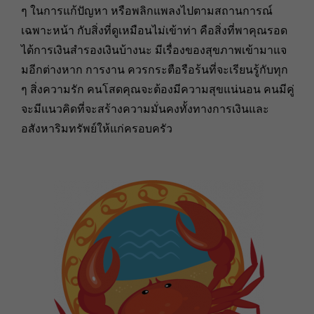
ๆ ในการแก้ปัญหา หรือพลิกแพลงไปตามสถานการณ์
เฉพาะหน้า กับสิ่งที่ดูเหมือนไม่เข้าท่า คือสิ่งที่พาคุณรอด
ได้การเงินสำรองเงินบ้างนะ มีเรื่องของสุขภาพเข้ามาแจ
มอีกต่างหาก การงาน ควรกระตือรือร้นที่จะเรียนรู้กับทุก
ๆ สิ่งความรัก คนโสดคุณจะต้องมีความสุขแน่นอน คนมีคู่
จะมีแนวคิดที่จะสร้างความมั่นคงทั้งทางการเงินและ
อสังหาริมทรัพย์ให้แก่ครอบครัว