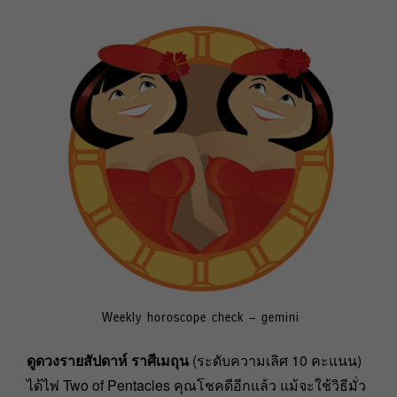
Weekly horoscope check – gemini
ดูดวงรายสัปดาห์ ราศีเมถุน
(ระดับความเลิศ 10 คะแนน)
ได้ไพ่ Two of Pentacles คุณโชคดีอีกแล้ว แม้จะใช้วิธีมั่ว