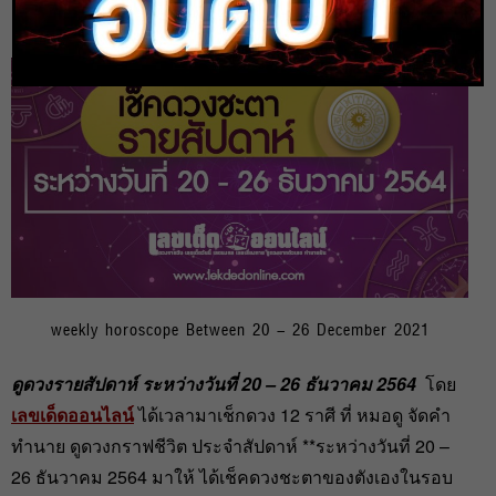
heng99
20 ธ.ค. 2021
weekly horoscope Between 20 – 26 December 2021
ดูดวงรายสัปดาห์ ระหว่างวันที่ 20 – 26 ธันวาคม 2564
โดย
เลขเด็ดออนไลน์
ได้เวลามาเช็กดวง 12 ราศี ที่ หมอดู จัดคำ
ทำนาย ดูดวงกราฟชีวิต ประจำสัปดาห์ **ระหว่างวันที่ 20 –
26 ธันวาคม 2564 มาให้ ได้เช็คดวงชะตาของตังเองในรอบ