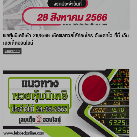
ผลหุ้นนิเคอิเช้า 28/8/66 เช็คผลหวยได้ก่อนใคร อัพเดทไว ที่นี่ เว็บ
เลขเด็ดออนไลน์
ตรวจหวย