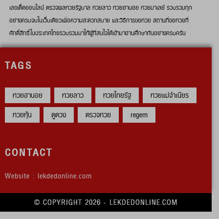
เลขเด็ดออนไลน์ ตรวจผลหวยรัฐบาล หวยลาว หวยฮานอย หวยมาเลย์ รวบรวมทุก
อย่างครบจบในเว็บเดียวเพื่อความสะดวกสบาย และวิธีการขอหวย สถานที่ขอหวยที่
ศักดิ์สิทธิ์ในประเทศไทยรวบรวมมาให้ผู้ที่สนใจได้เข้ามาอ่านศึกษากันอย่างครบครัน
TAGS
หวยฮานอย
หวยลาว
หวยไทยรัฐ
หวยแม่จำเนียร
หวยหุ้น
ดูดวง
ตรวจหวย
regem
CONTACT
Website : lekdedonline.com
© COPYRIGHT 2026 - LEKDEDONLINE.COM