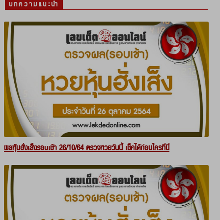
บทความแนะนำ
ผลหุ้นฮั่งเส็งรอบเช้า 26/10/64 ตรวจหวยวันนี้ เช็คได้ก่อนใครที่นี่