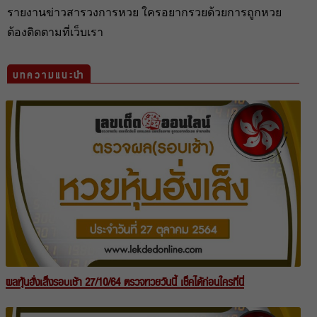
รายงานข่าวสารวงการหวย ใครอยากรวยด้วยการถูกหวย
ต้องติดตามที่เว็บเรา
บทความแนะนำ
ผลหุ้นฮั่งเส็งรอบเช้า 27/10/64 ตรวจหวยวันนี้ เช็คได้ก่อนใครที่นี่