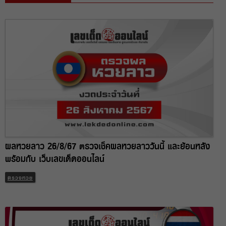
ผลหวยลาว 26/8/67 ตรวจเช็คผลหวยลาววันนี้ และย้อนหลัง
พร้อมกับ เว็บเลขเด็ดออนไลน์
ตรวจหวย