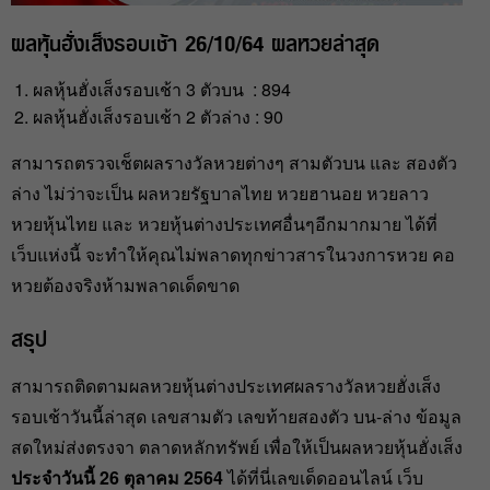
ผลหุ้นฮั่งเส็งรอบเช้า 26/10/64 ผลหวยล่าสุด
ผลหุ้นฮั่งเส็งรอบเช้า 3 ตัวบน : 894
ผลหุ้นฮั่งเส็งรอบเช้า 2 ตัวล่าง : 90
สามารถตรวจเช็ตผลรางวัลหวยต่างๆ สามตัวบน และ สองตัว
ล่าง ไม่ว่าจะเป็น ผลหวยรัฐบาลไทย หวยฮานอย หวยลาว
หวยหุ้นไทย และ หวยหุ้นต่างประเทศอื่นๆอีกมากมาย ได้ที่
เว็บแห่งนี้ จะทำให้คุณไม่พลาดทุกข่าวสารในวงการหวย คอ
หวยต้องจริงห้ามพลาดเด็ดขาด
สรุป
สามารถติดตามผลหวยหุ้นต่างประเทศผลรางวัลหวยฮั่งเส็ง
รอบเช้าวันนี้ล่าสุด เลขสามตัว เลขท้ายสองตัว บน-ล่าง ข้อมูล
สดใหม่ส่งตรงจา ตลาดหลักทรัพย์ เพื่อให้เป็นผลหวยหุ้นฮั่งเส็ง
ประจำวันนี้ 26 ตุลาคม 2564
ได้ที่นี่เลขเด็ดออนไลน์ เว็บ