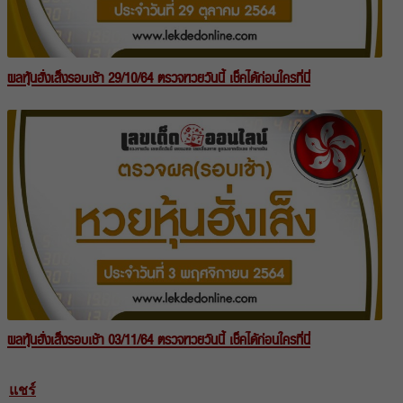
ผลหุ้นฮั่งเส็งรอบเช้า 29/10/64 ตรวจหวยวันนี้ เช็คได้ก่อนใครที่นี่
ผลหุ้นฮั่งเส็งรอบเช้า 03/11/64 ตรวจหวยวันนี้ เช็คได้ก่อนใครที่นี่
แชร์