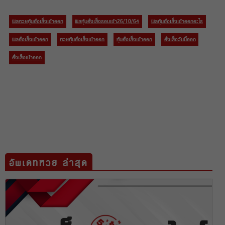
ผลหวยหุ้นฮั่งเส็งเช้าออก
ผลหุ้นฮั่งเส็งรอบเช้า26/10/64
ผลหุ้นฮั่งเส็งเช้าออกอะไร
ผลฮั่งเส็งเช้าออก
หวยหุ้นฮั่งเส็งเช้าออก
หุ้นฮั่งเส็งเช้าออก
ฮั่งเส็งวันนี้ออก
ฮั่งเส็งเช้าออก
อัพเดทหวย ล่าสุด