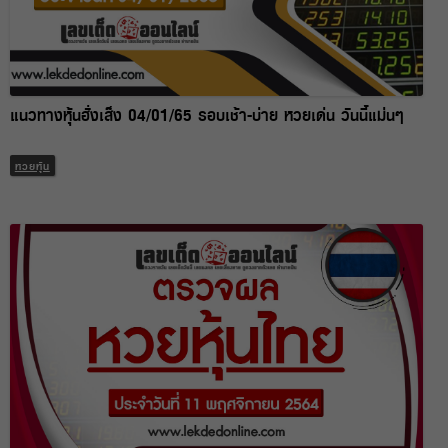
แนวทางหุ้นฮั่งเส็ง 04/01/65 รอบเช้า-บ่าย หวยเด่น วันนี้แม่นๆ
หวยหุ้น