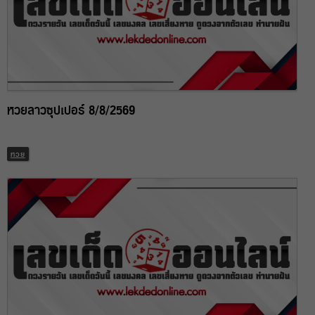
หวยลาวซุปเปอร์ 8/8/2569
หวย