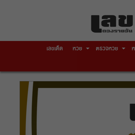
Skip
to
content
เลขเด็ด
หวย
ตรวจหวย
ห