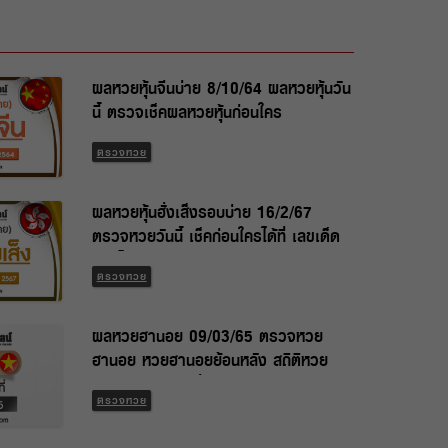
ผลหวยหุ้นจีนบ่าย 8/10/64 ผลหวยหุ้นวัน
นี้ ตรวจเช็คผลหวยหุ้นก่อนใคร
ตรวจหวย
ผลหวยหุ้นฮั่งเส็งรอบบ่าย 16/2/67
ตรวจหวยวันนี้ เช็คก่อนใครได้ที่ เลขเด็ด
ออนไลน์
ตรวจหวย
ผลหวยฮานอย 09/03/65 ตรวจหวย
ฮานอย หวยฮานอยย้อนหลัง สถิติหวย
ฮานอย รวดเร็วที่สุด
ตรวจหวย