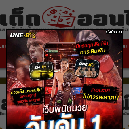
x ปิดโฆษณา
วยซอง
หวยไทยรัฐ
เลขเด็ดหวยดัง
สถานที่ขอหวย
หวยหุ้นสด