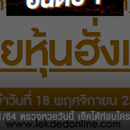
/64 ตรวจหวยวันนี้ เช็คได้ก่อนใครที่