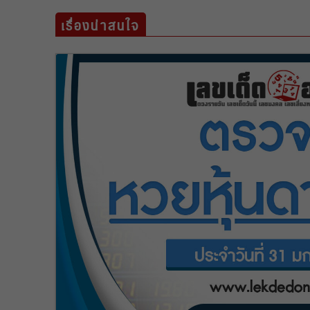
เรื่องน่าสนใจ