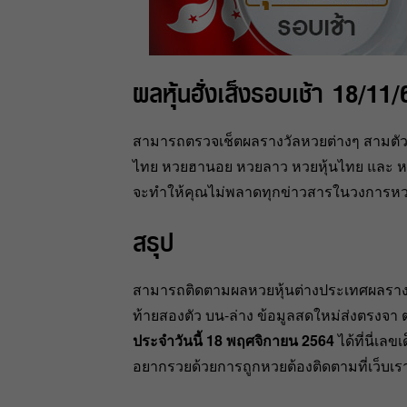
ผลหุ้นฮั่งเส็งรอบเช้า 18/11
สามารถตรวจเช็ตผลรางวัลหวยต่างๆ สามตัวบ
ไทย หวยฮานอย หวยลาว หวยหุ้นไทย และ หวยหุ
จะทำให้คุณไม่พลาดทุกข่าวสารในวงการหว
สรุป
สามารถติดตามผลหวยหุ้นต่างประเทศผลรางวัลห
ท้ายสองตัว บน-ล่าง ข้อมูลสดใหม่ส่งตรงจา ตล
ประจำวันนี้ 18 พฤศจิกายน 2564
ได้ที่นี่เ
อยากรวยด้วยการถูกหวยต้องติดตามที่เว็บเร