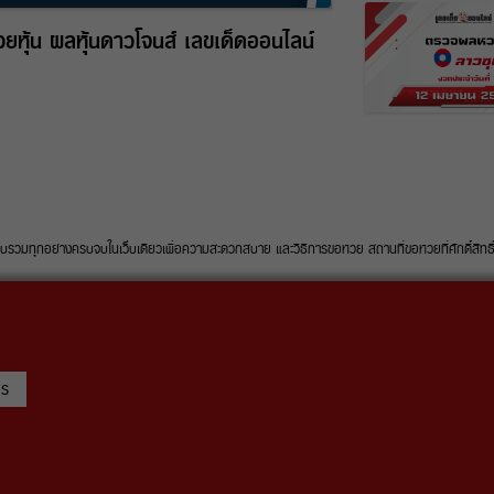
หุ้น ผลหุ้นดาวโจนส์ เลขเด็ดออนไลน์
ุกอย่างครบจบในเว็บเดียวเพื่อความสะดวกสบาย และวิธีการขอหวย สถานที่ขอหวยที่ศักดิ์สิทธิ์ใน
ยร