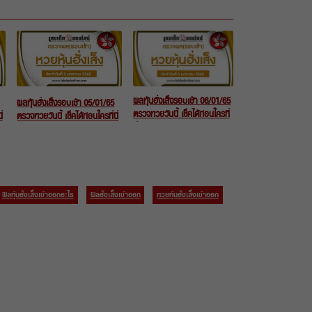
ผลหุ้นฮั่งเส็งรอบเช้า 06/01/65
ผลหุ้นฮั่งเส็งรอบเช้า 05/01/65
ตรวจหวยวันนี้ เช็คได้ก่อนใครที่
่
ตรวจหวยวันนี้ เช็คได้ก่อนใครที่นี่
นี่
ผลหุ้นฮั่งเส็งเช้าออกอะไร
ผลฮั่งเส็งเช้าออก
หวยหุ้นฮั่งเส็งเช้าออก