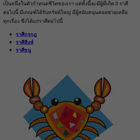
เป็นหนึ่งในตัวกำหนดชีวิตของเรา แต่ทั้งนี้จะมีผู้ที่เกิด 3 ราศี
ต่อไปนี้ มีเกณฑ์ได้รับทรัพย์ใหญ่ มีผู้สนับสนุนคอยช่วยเหลือ
ทุกเรื่อง ซึ่งได้แก่ราศีต่อไปนี้
ราศีกรกฎ
ราศีสิงห์
ราศีธนู