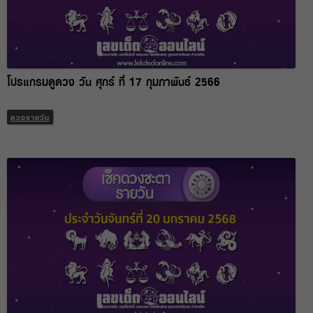
โปรแกรมดูดวง วัน ศุกร์ ที่ 17 กุมภาพันธ์ 2566
ดวงรายวัน