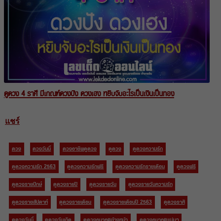
ดูดวง 4 ราศี มีเกณฑ์ดวงปัง ดวงเฮง หยิบจับอะไรเป็นเงินเป็นทอง
แชร์
ดวง
ดวงวันนี้
ดวงอาชีพดูดวง
ดูดวง
ดูดวงความรัก
ดูดวงความรัก 2563
ดูดวงความรักฟรี
ดูดวงความรักรายเดือน
ดูดวงฟรี
ดูดวงรายปักษ์
ดูดวงรายปี
ดูดวงรายวัน
ดูดวงรายวันความรัก
ดูดวงรายสัปดาห์
ดูดวงรายเดือน
ดูดวงรายเดือนปี 2563
ดูดวงราศี
ดูดวงวันนี้
ดูดวงวันเกิด
ดูดวงอนาคตข้างหน้า
ดูดวงอนาคตแม่นๆ