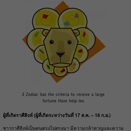
3 Zodiac has the criteria to receive a large
fortune Have help-leo
ผู้ที่เกิดราศีสิงห์ (ผู้ที่เกิดระหว่างวันที่ 17
ส.ค. – 16
ก.ย.)
ชาวราศีสิงห์เป็นคนตรงไปตรงมา มีความกล้าหาญและความ