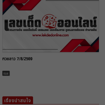
หวยลาว 7/8/2569
หวย
เรื่องน่าสนใจ