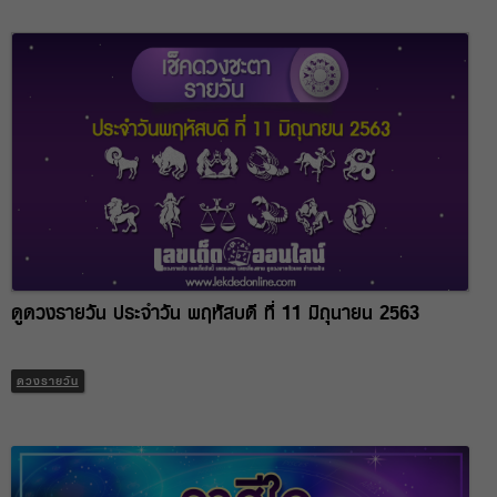
ดูดวงรายวัน ประจำวัน พฤหัสบดี ที่ 11 มิถุนายน 2563
ดวงรายวัน