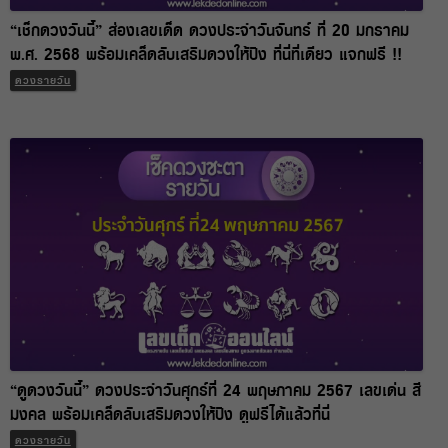
“เช็กดวงวันนี้” ส่องเลขเด็ด ดวงประจำวันจันทร์ ที่ 20 มกราคม
พ.ศ. 2568 พร้อมเคล็ดลับเสริมดวงให้ปัง ที่นี่ที่เดียว แจกฟรี !!
ดวงรายวัน
“ดูดวงวันนี้” ดวงประจำวันศุกร์ที่ 24 พฤษภาคม 2567 เลขเด่น สี
มงคล พร้อมเคล็ดลับเสริมดวงให้ปัง ดูฟรีได้แล้วที่นี่
ดวงรายวัน