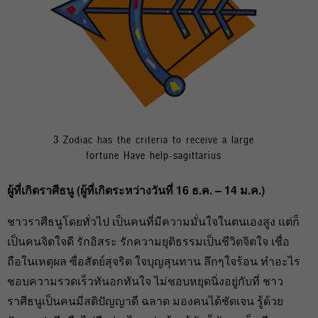
3 Zodiac has the criteria to receive a large
fortune Have help-sagittarius
ผู้ที่เกิดราศีธนู (ผู้ที่เกิดระหว่างวันที่ 16
ธ.ค. – 14
ม.ค.)
ชาวราศีธนูโดยทั่วไป เป็นคนที่มีความมั่นใจในตนเองสูง แต่ก็
เป็นคนจิตใจดี รักอิสระ รักความยุติธรรมเป็นชีวิตจิตใจ เชื่อ
ถือในเหตุผล ซื่อสัตย์สุจริต ใจบุญสุนทาน ลึกๆใจร้อน ทำอะไร
ชอบความรวดเร็วทันอกทันใจ ไม่ชอบหยุดนิ่งอยู่กับที่ ชาว
ราศีธนูเป็นคนมีสติปัญญาดี ฉลาด มองคนได้ชัดเจน รู้ด้วย