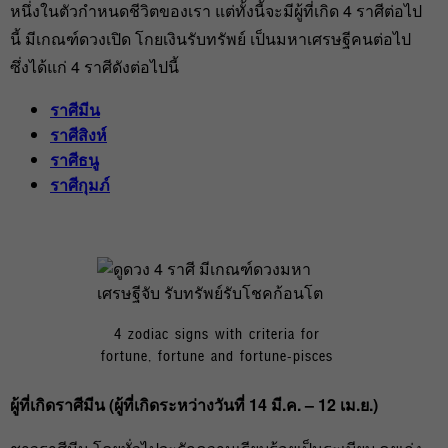
หนึ่งในตัวกำหนดชีวิตของเรา แต่ทั้งนี้จะมีผู้ที่เกิด 4 ราศีต่อไป
นี้ มีเกณฑ์ดวงเปิด โกยเงินรับทรัพย์ เป็นมหาเศรษฐีคนต่อไป
ซึ่งได้แก่ 4 ราศีดังต่อไปนี้
ราศีมีน
ราศีสิงห์
ราศีธนู
ราศีกุมภ์
4 zodiac signs with criteria for
fortune, fortune and fortune-pisces
ผู้ที่เกิดราศีมีน (ผู้ที่เกิดระหว่างวันที่ 14
มี.ค. – 12
เม.ย.)