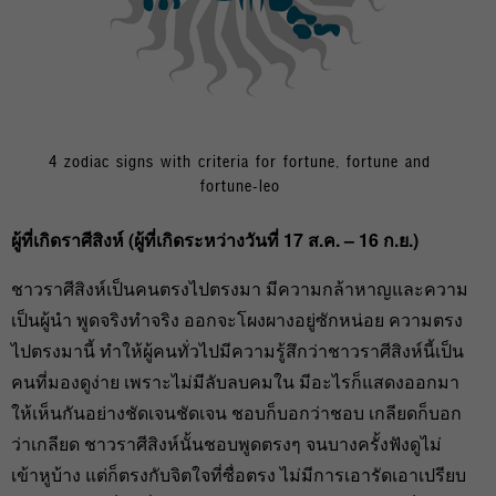
4 zodiac signs with criteria for fortune, fortune and
fortune-leo
ผู้ที่เกิดราศีสิงห์ (ผู้ที่เกิดระหว่างวันที่ 17
ส.ค. – 16
ก.ย.)
ชาวราศีสิงห์เป็นคนตรงไปตรงมา มีความกล้าหาญและความ
เป็นผู้นำ พูดจริงทำจริง ออกจะโผงผางอยู่ซักหน่อย ความตรง
ไปตรงมานี้ ทำให้ผู้คนทั่วไปมีความรู้สึกว่าชาวราศีสิงห์นี้เป็น
คนที่มองดูง่าย เพราะไม่มีลับลบคมใน มีอะไรก็แสดงออกมา
ให้เห็นกันอย่างชัดเจนชัดเจน ชอบก็บอกว่าชอบ เกลียดก็บอก
ว่าเกลียด ชาวราศีสิงห์นั้นชอบพูดตรงๆ จนบางครั้งฟังดูไม่
เข้าหูบ้าง แต่ก็ตรงกับจิตใจที่ซื่อตรง ไม่มีการเอารัดเอาเปรียบ