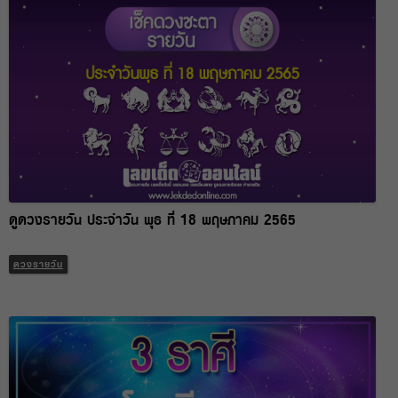
ดูดวงรายวัน ประจำวัน พุธ ที่ 18 พฤษภาคม 2565
ดวงรายวัน