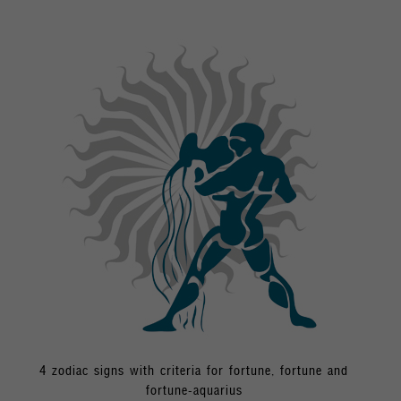
4 zodiac signs with criteria for fortune, fortune and
fortune-aquarius