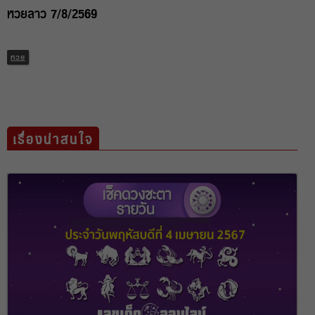
หวยลาว 7/8/2569
หวย
เรื่องน่าสนใจ