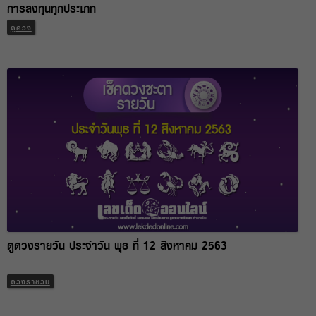
การลงทุนทุกประเภท
ดูดวง
ดูดวงรายวัน ประจำวัน พุธ ที่ 12 สิงหาคม 2563
ดวงรายวัน