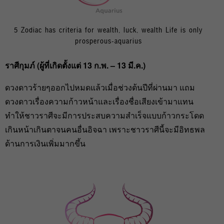
5 Zodiac has criteria for wealth, luck, wealth Life is only
prosperous-aquarius
ราศีกุมภ์ (ผู้ที่เกิดตั้งแต่ 13 ก.พ. – 13 มี.ค.)
ดวงดาวร้ายๆออกไปหมดแล้วเมื่อช่วงต้นปีที่ผ่านมา แถม
ดวงดาวเรื่องความก้าวหน้าและเรื่องชื่อเสียงเข้ามาแทน
ทำให้ชาวราศีจะมีการประสบความสำเร็จแบบก้าวกระโดด
เกินหน้าเกินตาจนคนอื่นอิจฉา เพราะชาวราศีนี้จะมีอิทธพล
ด้านการเงินเพิ่มมากขึ้น