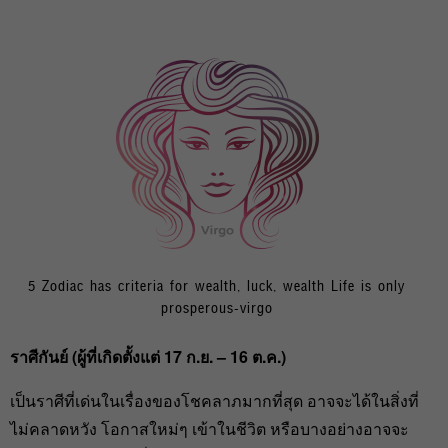
5 Zodiac has criteria for wealth, luck, wealth Life is only
prosperous-virgo
ราศีกันย์ (ผู้ที่เกิดตั้งแต่ 17 ก.ย. – 16 ต.ค.)
เป็นราศีที่เด่นในเรื่องของโชคลาภมากที่สุด อาจจะได้ในสิ่งที่
ไม่คลาดหวัง โอกาสใหม่ๆ เข้าในชีวิต หรือบางอย่างอาจจะ