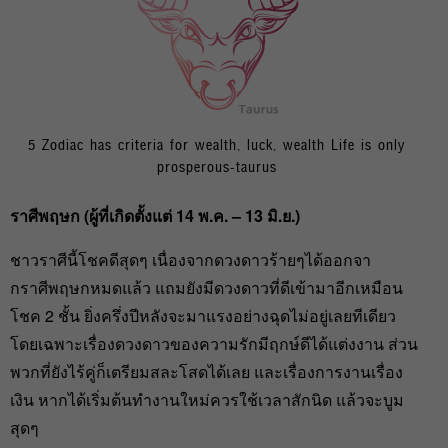
5 Zodiac has criteria for wealth, luck, wealth Life is only
prosperous-taurus
ราศีพฤษก (ผู้ที่เกิดตั้งแต่ 14 พ.ค. – 13 มิ.ย.)
ชาวราศีนี้โชคดีสุดๆ เนื่องจากดวงดาวร้ายๆได้ออกจา
กราศีพฤษกหมดแล้ว แถมยังมีดวงดาวที่ดีเข้ามาอีกเหมือน
โชค 2 ชั้น ยิ่งครึ่งปีหลังจะมาแรงอย่างฉุดไม่อยู่เลยทีเดียว
โดยเฉพาะเรื่องดวงดาวของความรักมีฤกษ์ดีได้แต่งงาน ส่วน
พวกที่ยังไร้คู่ก็เตรียมสละโสดได้เลย และเรื่องการงานเรื่อง
เงิน หากได้เริ่มต้นทำงานใหม่ควรใช้เวลาสักนิด แล้วจะบูม
สุดๆ