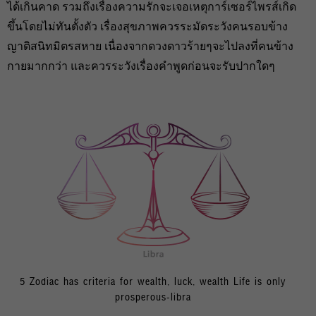
ได้เกินคาด รวมถึงเรื่องความรักจะเจอเหตุการ์เซอร์ไพรส์เกิด
ขึ้นโดยไม่ทันตั้งตัว เรื่องสุขภาพควรระมัดระวังคนรอบข้าง
ญาติสนิทมิตรสหาย เนื่องจากดวงดาวร้ายๆจะไปลงที่คนข้าง
กายมากกว่า และควรระวังเรื่องคำพูดก่อนจะรับปากใดๆ
5 Zodiac has criteria for wealth, luck, wealth Life is only
prosperous-libra