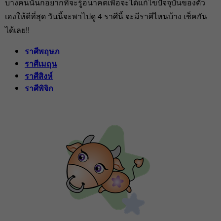
บางคนนั้นก็อยากที่จะรู้อนาคตเพื่อจะได้แก้ไขปัจจุบันของตัว
เองให้ดีที่สุด วันนี้จะพาไปดู 4 ราศีนี้ จะมีราศีไหนบ้าง เช็คกัน
ได้เลย!!
ราศีพฤษภ
ราศีเมถุน
ราศีสิงห์
ราศีพิจิก