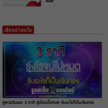
เรื่องน่าสนใจ
ดูดวงวันพระ 3 ราศี รุ่งโรจน์ไปหมด จับอะไรก็เป็นเงินทอง