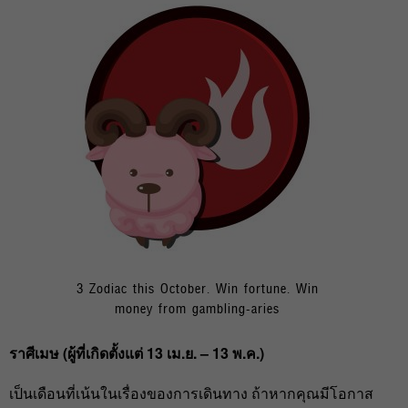
3 Zodiac this October. Win fortune. Win
money from gambling-aries
ราศีเมษ (ผู้ที่เกิดตั้งแต่ 13 เม.ย. – 13 พ.ค.)
เป็นเดือนที่เน้นในเรื่องของการเดินทาง ถ้าหากคุณมีโอกาส