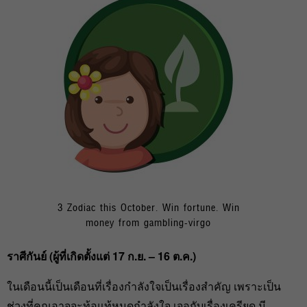
3 Zodiac this October. Win fortune. Win
money from gambling-virgo
ราศีกันย์ (ผู้ที่เกิดตั้งแต่ 17 ก.ย. – 16 ต.ค.)
ในเดือนนี้เป็นเดือนที่เรื่องกำลังใจเป็นเรื่องสำคัญ เพราะเป็น
ช่วงที่คุณอาจจะท้อแท้หมดกำลังใจ เจอกับเรื่องเครียด มี