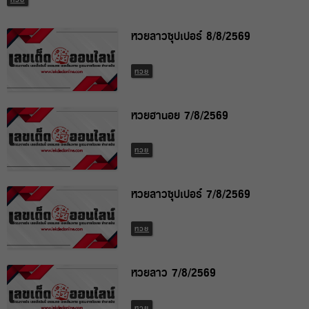
หวยลาวซุปเปอร์ 8/8/2569
หวย
หวยฮานอย 7/8/2569
หวย
หวยลาวซุปเปอร์ 7/8/2569
หวย
หวยลาว 7/8/2569
หวย