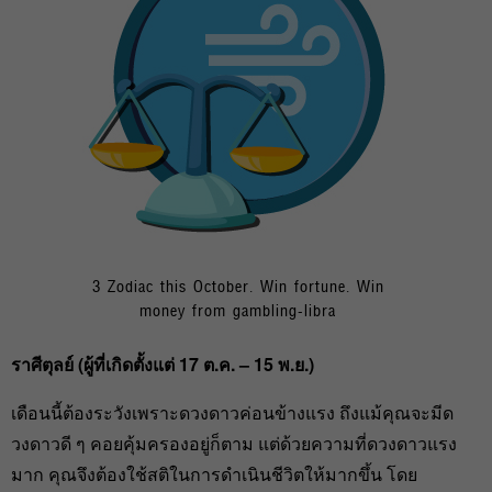
3 Zodiac this October. Win fortune. Win
money from gambling-libra
ราศีตุลย์ (ผู้ที่เกิดตั้งแต่ 17 ต.ค. – 15 พ.ย.)
เดือนนี้ต้องระวังเพราะดวงดาวค่อนข้างแรง ถึงแม้คุณจะมีด
วงดาวดี ๆ คอยคุ้มครองอยู่ก็ตาม แต่ด้วยความที่ดวงดาวแรง
มาก คุณจึงต้องใช้สติในการดำเนินชีวิตให้มากขึ้น โดย