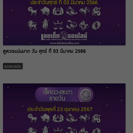
ดูดวงแม่นมาก วัน ศุกร์ ที่ 03 มีนาคม 2566
ดวงรายวัน