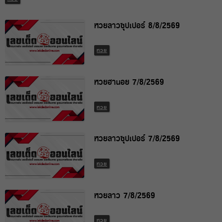
หวยลาวซุปเปอร์ 8/8/2569
หวย
หวยฮานอย 7/8/2569
หวย
หวยลาวซุปเปอร์ 7/8/2569
หวย
หวยลาว 7/8/2569
หวย