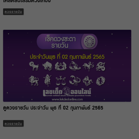
เคล็ดลับเสริมดวงให้ปัง
ดวงรายวัน
ดูดวงรายวัน ประจำวัน พุธ ที่ 02 กุมภาพันธ์ 2565
ดวงรายวัน