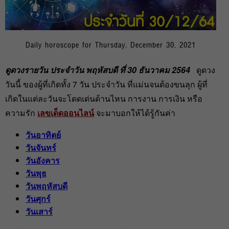
Daily horoscope for Thursday, December 30, 2021
ดูดวงรายวัน ประจำวัน พฤหัสบดี ที่ 30 ธันวาคม 2564
ดูดวง
วันนี้ ของผู้ที่เกิดทั้ง 7 วัน ประจำวัน ที่แม่นจนต้องขนลุก ผู้ที่
เกิดในแต่ละวันจะโดดเด่นด้านไหน การงาน การเงิน หรือ
ความรัก
เลขเด็ดออนไลน์
จะมาบอกให้ได้รู้กันค่า
วันอาทิตย์
วันจันทร์
วันอังคาร
วันพุธ
วันพฤหัสบดี
วันศุกร์
วันเสาร์