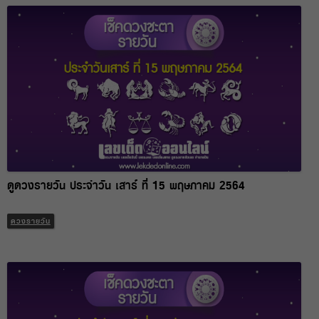
ดูดวงรายวัน ประจำวัน เสาร์ ที่ 15 พฤษภาคม 2564
ดวงรายวัน