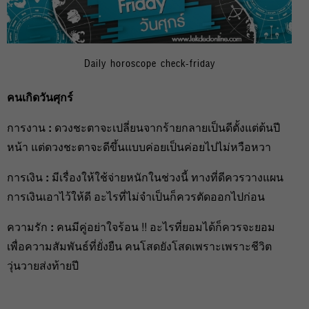
Daily horoscope check-friday
คนเกิดวันศุกร์
การงาน
:
ดวงชะตาจะเปลี่ยนจากร้ายกลายเป็นดีตั้งแต่ต้นปี
หน้า แต่ดวงชะตาจะดีขึ้นแบบค่อยเป็นค่อยไปไม่หวือหวา
การเงิน
:
มีเรื่องให้ใช้จ่ายหนักในช่วงนี้ ทางที่ดีควรวางแผน
การเงินเอาไว้ให้ดี อะไรที่ไม่จำเป็นก็ควรตัดออกไปก่อน
ความรัก
:
คนมีคู่อย่าใจร้อน !! อะไรที่ยอมได้ก็ควรจะยอม
เพื่อความสัมพันธ์ที่ยั่งยืน คนโสดยังโสดเพราะเพราะชีวิต
วุ่นวายส่งท้ายปี