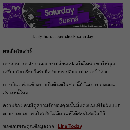
Daily horoscope check-saturday
คนเกิดวันเสาร์
การงาน
:
กำลังจะเจอการเปลี่ยนแปลงในไม่ช้า ขอให้คุณ
เตรียมตัวเตรียมใจรับมือกับการเปลี่ยนแปลงเอาไว้ด้วย
การเงิน
:
ค่อนข้างราบรื่นดี แต่ในช่วงนี้ยังไม่ควรวางแผน
สร้างหนี้ใหม่
ความรัก
:
คนมีคู่ความรักของคุณนั้นมั่นคงแน่แท้ไม่ผันแปร
ตามกาลเวลา คนโสดยังไม่มีเกณฑ์ได้สละโสดในปีนี้
ขอขอบพระคุณข้อมูลจาก :
Line Today