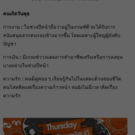
คนเกิดวันพุธ
การงาน
:
ในช่วงปีหน้าถือว่าอยู่ในเกณฑ์ดี จะได้รับการ
สนับสนุนจากคนรอบข้างมากขึ้น โดยเฉพาะผู้ใหญ่ผู้บังคับ
บัญชา
การเงิน
:
มีเกณฑ์วางแผนการทำอาชีพเสริมหรือการลงทุน
บางอย่างในช่วงปีหน้า
ความรัก
:
คนมีคู่ค่อย ๆ เรียนรู้กันไปในแต่ละด้านของชีวิต
คนโสดคิดแต่เรื่องความก้าวหน้า จนยังไม่มีเวลาคิดเรื่อง
ความรัก