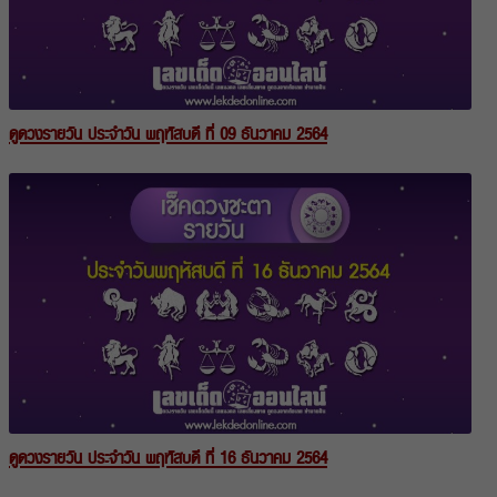
ดูดวงรายวัน ประจำวัน พฤหัสบดี ที่ 09 ธันวาคม 2564
ดูดวงรายวัน ประจำวัน พฤหัสบดี ที่ 16 ธันวาคม 2564