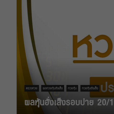
ตรวจหวย
ผลหวยหุ้นฮั่งเส็ง
หวยหุ้น
หวยหุ้นฮั่งเส็ง
ผลหุ้นฮั่งเส็งรอบบ่าย 20/1