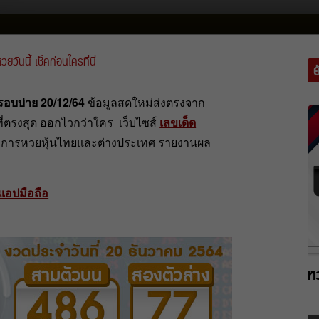
ันนี้ เช็คก่อนใครที่นี่
็งรอบบ่าย 20/12/64
ข้อมูลสดใหม่ส่งตรงจาก
งที่ตรงสุด ออกไวกว่าใคร เว็บไซส์
เลขเด็ด
วงการหวยหุ้นไทยและต่างประเทศ รายงานผล
นแอปมือถือ
ห