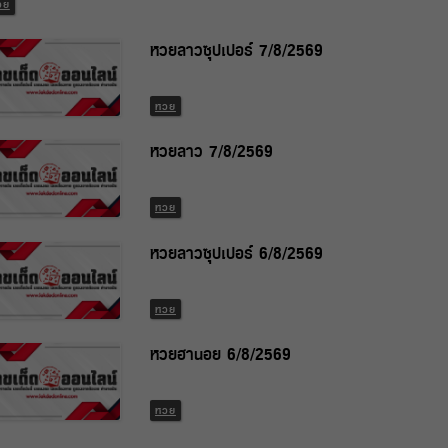
วย
หวยลาวซุปเปอร์ 7/8/2569
หวย
หวยลาว 7/8/2569
หวย
หวยลาวซุปเปอร์ 6/8/2569
หวย
หวยฮานอย 6/8/2569
หวย