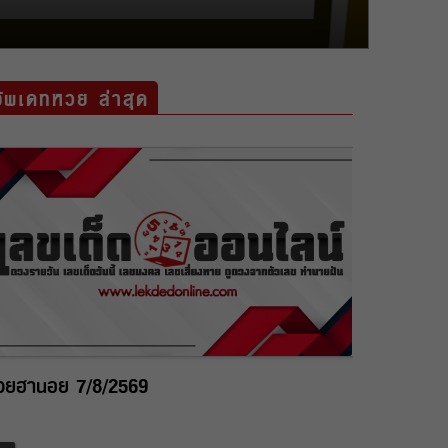
อัพเดทหวย ล่าสุด
วยฮานอย 7/8/2569