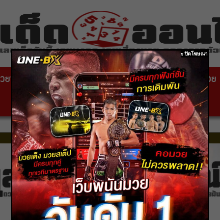
x ปิดโฆษณา
วยซอง
หวยไทยรัฐ
เลขเด็ดหวยดัง
สถานที่ขอหวย
หวยหุ้นสด