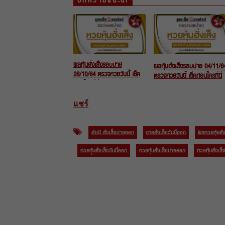
บทความแนะนำ
ผลหุ้นฮั่งเส็งรอบบ่าย
ผลหุ้นฮั่งเส็งรอบบ่าย 04/11/6
26/10/64 ตรวจหวยวันนี้ เช็ค
ตรวจหวยวันนี้ เช็คก่อนใครที่นี่
ก่อนใครที่นี่
แชร์
ดัชนี ฮั่งเส็งบ่ายออก
บ่ายฮั่งเส็งวันนี้ออก
ผลหวยหุ้ยฮั่
หวยหุุ้นฮั่งเส็งวันนี้ออก
หวยหุ้นฮั่งเส็งบ่ายออก
หวยหุ้นฮั่งเส็