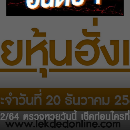
2/64 ตรวจหวยวันนี้ เช็คก่อนใครที่น