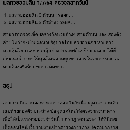
ผลหวยออมสิน 1/7/64 ตรวจสลากวันนี้
ผลหวยออมสิน 3 ตัวบน : รอผล…
ผลหวยออมสิน 2 ตัวล่าง : รอผล…
สามารถตรวจเช็คผลรางวัลหวยต่างๆ สามตัวบน และ สองตัว
ล่าง ไม่ว่าจะเป็น ผลหวยรัฐบาลไทย หวยฮานอย หวยลาว
หวยหุ้นไทย และ หวยหุ้นต่างประเทศอื่นๆอีกมากมาย ได้ที่
เว็บแห่งนี้ จะทำให้คุณไม่พลาดทุกข่าวสารในวงการหวย คอ
หวยต้องจริงห้ามพลาดเด็ดขาด
สรุป
สามารถติดตามผลหวยสลากออมสินวันนี้ล่าสุด เลขสามตัว
เลขท้ายสองตัว บน-ล่าง ข้อมูลสดใหม่ส่งตรงจากธนาคาร
เพื่อให้เป็นผลหวยประจำวันนี้ 1 กรกฎาคม 2564 ได้ที่นี่เลข
เด็ดออนไลน์ เว็บรายงานข่าวสารวงการหวย ใครอยากรวย