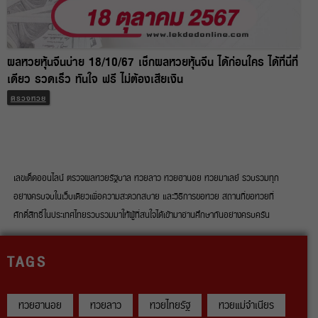
ผลหวยหุ้นจีนบ่าย 18/10/67 เช็กผลหวยหุ้นจีน ได้ก่อนใคร ได้ที่นี่ที่
เดียว รวดเร็ว ทันใจ ฟรี ไม่ต้องเสียเงิน
ตรวจหวย
เลขเด็ดออนไลน์ ตรวจผลหวยรัฐบาล หวยลาว หวยฮานอย หวยมาเลย์ รวบรวมทุก
อย่างครบจบในเว็บเดียวเพื่อความสะดวกสบาย และวิธีการขอหวย สถานที่ขอหวยที่
ศักดิ์สิทธิ์ในประเทศไทยรวบรวมมาให้ผู้ที่สนใจได้เข้ามาอ่านศึกษากันอย่างครบครัน
TAGS
หวยฮานอย
หวยลาว
หวยไทยรัฐ
หวยแม่จำเนียร