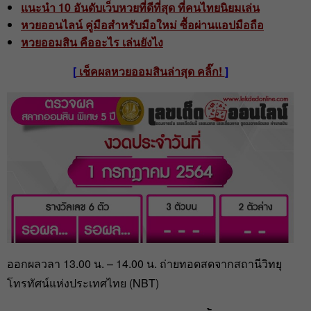
แนะนำ 10 อันดับเว็บหวยที่ดีที่สุด ที่คนไทยนิยมเล่น
หวยออนไลน์ คู่มือสำหรับมือใหม่ ซื้อผ่านแอปมือถือ
หวยออมสิน คืออะไร เล่นยังไง
[
เช็คผลหวยออมสินล่าสุด คลิ๊ก!
]
ออกผลวลา 13.00 น. – 14.00 น. ถ่ายทอดสดจากสถานีวิทยุ
โทรทัศน์แห่งประเทศไทย (NBT)