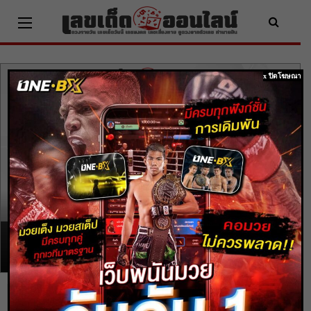
Skip
to
content
ตรวจหวย
ผลหวยออมสิน
หวย
หวยออมสิน
ผลหวยออมสิน
x ปิดโฆษณา
1/7/64 ตรวจสลาก
พิเศษ 5 ปี เช็คงวดนี้
ล่าสุด
โดย
admin
-
1 ก.ค. 2021