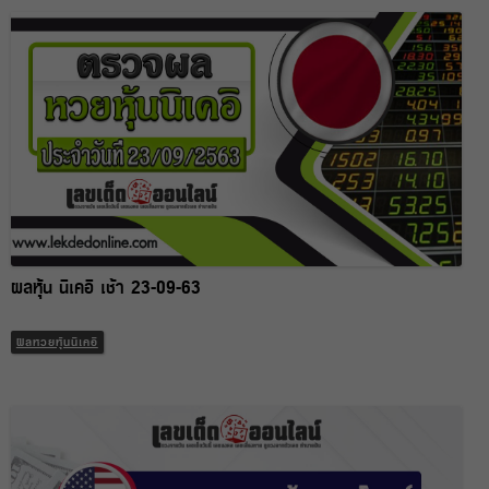
ผลหุ้น นิเคอิ เช้า 23-09-63
ผลหวยหุ้นนิเคอิ