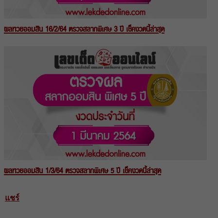
ผลหวยออมสิน 16/2/64 ตรวจสลากพิเศษ 3 ปี เช็คงวดนี้ล่าสุด
ผลหวยออมสิน 1/3/64 ตรวจสลากพิเศษ 5 ปี เช็คงวดนี้ล่าสุด
แชร์