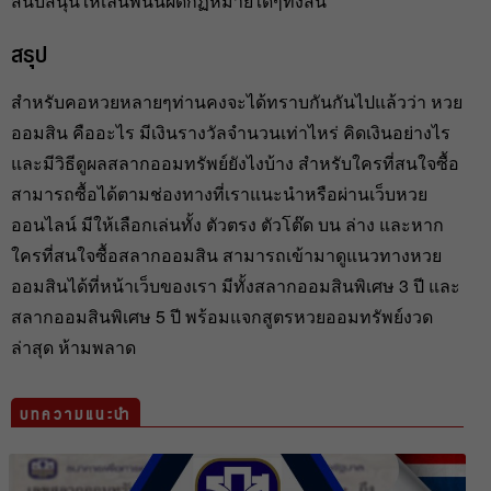
สนับสนุนให้เล่นพนันผิดกฏหมายใดๆทั้งสิ้น
สรุป
สำหรับคอหวยหลายๆท่านคงจะได้ทราบกันกันไปแล้วว่า หวย
ออมสิน คืออะไร มีเงินรางวัลจำนวนเท่าไหร่ คิดเงินอย่างไร
และมีวิธีดูผลสลากออมทรัพย์ยังไงบ้าง สำหรับใครที่สนใจซื้อ
สามารถซื้อได้ตามช่องทางที่เราแนะนำหรือผ่านเว็บหวย
ออนไลน์ มีให้เลือกเล่นทั้ง ตัวตรง ตัวโต๊ด บน ล่าง และหาก
ใครที่สนใจซื้อสลากออมสิน สามารถเข้ามาดูแนวทางหวย
ออมสินได้ที่หน้าเว็บของเรา มีทั้งสลากออมสินพิเศษ 3 ปี และ
สลากออมสินพิเศษ 5 ปี พร้อมแจกสูตรหวยออมทรัพย์งวด
ล่าสุด ห้ามพลาด
บทความแนะนำ