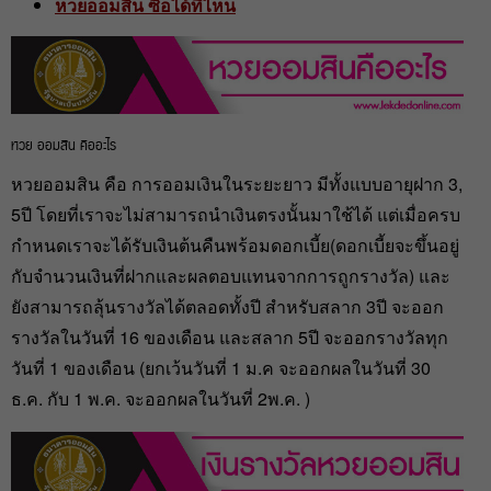
หวยออมสิน ซื้อได้ที่ไหน
หวย ออมสิน คืออะไร
หวยออมสิน คือ การออมเงินในระยะยาว มีทั้งแบบอายุฝาก 3,
5ปี โดยที่เราจะไม่สามารถนำเงินตรงนั้นมาใช้ได้ แต่เมื่อครบ
กำหนดเราจะได้รับเงินต้นคืนพร้อมดอกเบี้ย(ดอกเบี้ยจะขึ้นอยู่
กับจำนวนเงินที่ฝากและผลตอบแทนจากการถูกรางวัล) และ
ยังสามารถลุ้นรางวัลได้ตลอดทั้งปี สำหรับสลาก 3ปี จะออก
รางวัลในวันที่ 16 ของเดือน และสลาก 5ปี จะออกรางวัลทุก
วันที่ 1 ของเดือน (ยกเว้นวันที่ 1 ม.ค จะออกผลในวันที่ 30
ธ.ค. กับ 1 พ.ค. จะออกผลในวันที่ 2พ.ค. )