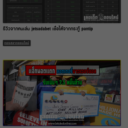
รีวิวจากคนเล่น jetsadabet เชื่อได้จากกระทู้ pantip
กองสลากออนไลน์