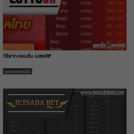
วิธีฝาก-ถอนเงิน LottoVIP
กองสลากออนไลน์