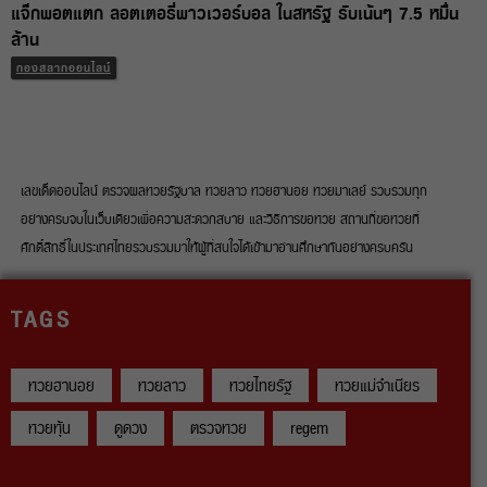
แจ็กพอตแตก ลอตเตอรี่พาวเวอร์บอล ในสหรัฐ รับเน้นๆ 7.5 หมื่น
ล้าน
กองสลากออนไลน์
เลขเด็ดออนไลน์ ตรวจผลหวยรัฐบาล หวยลาว หวยฮานอย หวยมาเลย์ รวบรวมทุก
อย่างครบจบในเว็บเดียวเพื่อความสะดวกสบาย และวิธีการขอหวย สถานที่ขอหวยที่
ศักดิ์สิทธิ์ในประเทศไทยรวบรวมมาให้ผู้ที่สนใจได้เข้ามาอ่านศึกษากันอย่างครบครัน
TAGS
หวยฮานอย
หวยลาว
หวยไทยรัฐ
หวยแม่จำเนียร
หวยหุ้น
ดูดวง
ตรวจหวย
regem