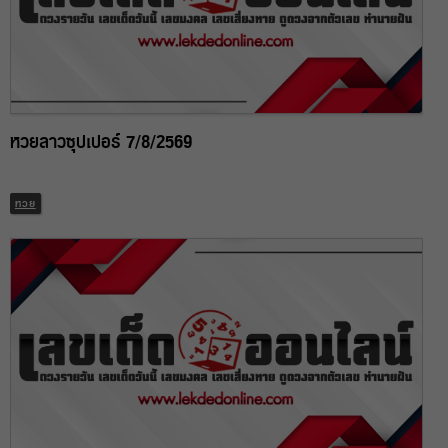
หวยลาวซุปเปอร์ 7/8/2569
หวย