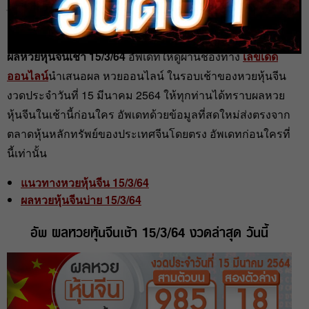
admin
15 มี.ค. 2021
ผลหวยหุ้นจีนเช้า 15/3/64
อัพเดทให้ดูผ่านช่องทาง
เลขเด็ด
ออนไลน์
นำเสนอผล หวยออนไลน์ ในรอบเช้าของหวยหุ้นจีน
งวดประจำวันที่ 15 มีนาคม 2564 ให้ทุกท่านได้ทราบผลหวย
หุ้นจีนในเช้านี้ก่อนใคร อัพเดทด้วยข้อมูลที่สดใหม่ส่งตรงจาก
ตลาดหุ้นหลักทรัพย์ของประเทศจีนโดยตรง อัพเดทก่อนใครที่
นี้เท่านั้น
แนวทางหวยหุ้นจีน 15/3/64
ผลหวยหุ้นจีนบ่าย 15/3/64
อัพ ผลหวยหุ้นจีนเช้า 15/3/64 งวดล่าสุด วันนี้