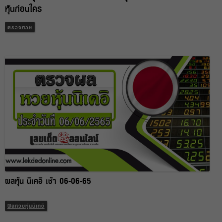
หุ้นก่อนใคร
ตรวจหวย
ผลหุ้น นิเคอิ เช้า 06-06-65
ผลหวยหุ้นนิเคอิ