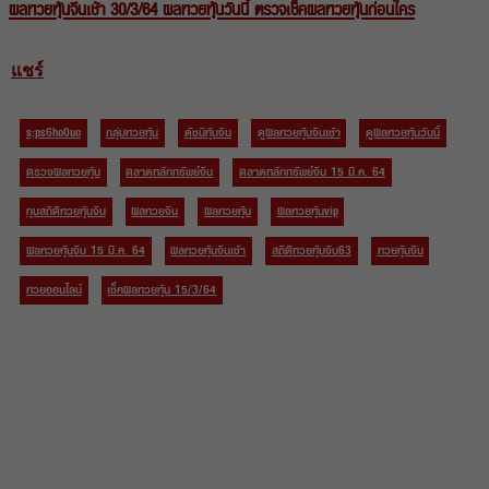
ผลหวยหุ้นจีนเช้า 30/3/64 ผลหวยหุ้นวันนี้ ตรวจเช็คผลหวยหุ้นก่อนใคร
แชร์
s;ps6ho0uo
กลุ่มหวยหุ้น
ดัชนีหุ้นจีน
ดูผลหวยหุ้นจีนเช้า
ดูผลหวยหุ้นวันนี้
ตรวจผลหวยหุ้น
ตลาดหลักทรัพย์จีน
ตลาดหลักทรัพย์จีน 15 มี.ค. 64
ทุบสถิติหวยหุ้นจีน
ผลหวยจีน
ผลหวยหุ้น
ผลหวยหุ้นvip
ผลหวยหุ้นจีน 15 มี.ค. 64
ผลหวยหุ้นจีนเช้า
สถิติหวยหุ้นจีน63
หวยหุ้นจีน
หวยออนไลน์
เช็คผลหวยหุ้น 15/3/64