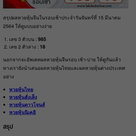
สรุปผลหวยหุ้นจีนในรอบเช้าประจำวันจันทร์ที่ 15 มีนาคม
2564 ให้ดูแบบอย่างง่าย
เลข 3 ตัวบน :
985
เลข 2 ตัวล่าง :
18
นอกจากจะอัพเดทผลหวยหุ้นจีนรอบ เช้า-บ่าย ให้ดูกันแล้ว
ทางเรายังนำเสนอผลหวยหุ้นไทยและผลหวยหุ้นต่างประเทศ
อย่าง
หวยหุ้นไทย
หวยหุ้นฮั่งเส็ง
หวยหุ้นดาวโจนส์
หวยหุ้นนิเคอิ
สรุป