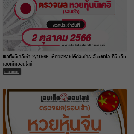
ผลหุ้นนิเคอิเช้า 2/10/66 เช็คผลหวยได้ก่อนใคร อัพเดทไว ที่นี่ เว็บ
เลขเด็ดออนไลน์
ตรวจหวย