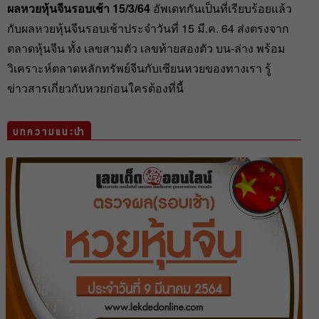
ผลหวยหุ้นจีนรอบเช้า 15/3/64
อัพเดทกันเป็นที่เรียบร้อยแล้ว
กับผลหวยหุ้นจีนรอบเช้าประจำวันที่ 15 มี.ค. 64 ส่งตรงจาก
ตลาดหุ้นจีน ทั้ง เลขสามตัว เลขท้ายสองตัว บน-ล่าง พร้อม
วิเคราะห์ตลาดหลักทรัพย์จีนกับเซียนหวยของทางเรา รู้
ข่าวสารเกี่ยวกับหวยก่อนใครต้องที่นี้
บทความแนะนำ