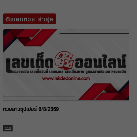
อัพเดทหวย ล่าสุด
หวยลาวซุปเปอร์ 6/8/2569
หวย