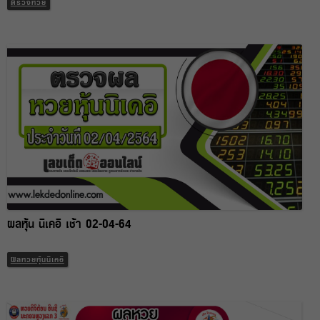
ตรวจหวย
ผลหุ้น นิเคอิ เช้า 02-04-64
ผลหวยหุ้นนิเคอิ