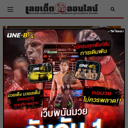
Skip
to
content
x ปิดโฆษณา
ผลหวยหุ้นจีนเช้า 23/6/63 ผลหวยหุ้นวันนี้
ตรวจเช็คผลหวยหุ้นก่อนใคร
Home
ตรวจหวย
ผลหวยหุ้นจีนเช้า 23/6/63 ผลหวยหุ้นวันนี้ ตรวจเช็คผลหวยหุ้นก่อนใคร