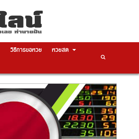
วิธีการขอหวย
หวยสด