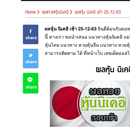
Home
ผลหวยหุ้นนิเคอิ
ผลหุ้น นิเคอิ เช้า 25-12-63
ผลหุ้น นิเคอิ เช้า 25-12-63
ยินดีต้อนรับคอหวย
นี้ ทางเรา ขอนำเสนอ แนวทางหุ้นนิเคอิ เเม่
share
หุ้นไทย แนวทาง หวยหุ้นจีน เเนวทาง หวยหุ้น
สามารถติดตาม ได้ ที่หน้าเว็บ เลขเด็ดออลไล
share
ผลหุ้น นิเค
share