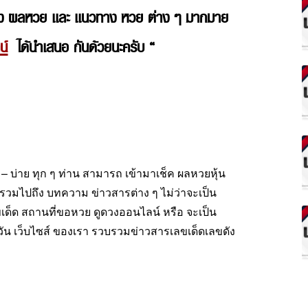
ง ผลหวย เเละ เเนวทาง หวย ต่าง ๆ มากมาย
์
ได้นำเสนอ กันด้วยนะครับ “
 – บ่าย ทุก ๆ ท่าน สามารถ เข้ามาเช็ค ผลหวยหุ้น
รวมไปถึง บทความ ข่าวสารต่าง ๆ ไม่ว่าจะเป็น
ด สถานที่ขอหวย ดูดวงออนไลน์ หรือ จะเป็น
ทุกวัน เว็บไซส์ ของเรา รวบรวมข่าวสารเลขเด็ดเลขดัง