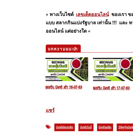
» ทางเว็บไซต์
เลขเด็ดออนไลน์
ของเรา ขอสนั
แบบ สลากกินแบ่งรัฐบาล เท่านั้น !!! และ ทางเ
ออนไลน์ แต่อย่างใด «
บทความแนะนำ
ผลหุ้น นิเคอิ เช้า 16-07-63
ผลหุ้น นิเคอิ เช้า 17-07-63
แชร์
นิเคอิย้อนหลัง
นิเคอิวันนี้
นิเคอิเพลิง
วิธีดูหุ้นนิเคอิ