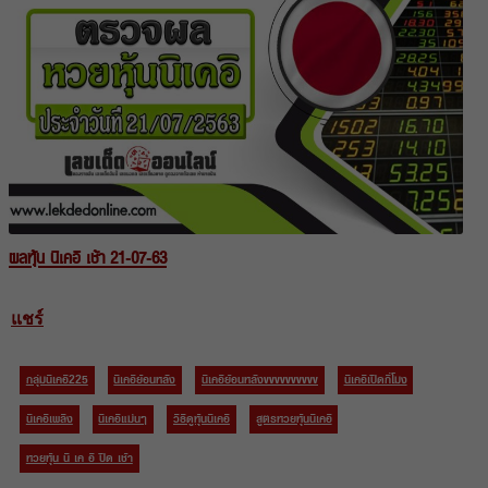
ผลหุ้น นิเคอิ เช้า 21-07-63
แชร์
กลุ่มนิเคอิ225
นิเคอิย้อนหลัง
นิเคอิย้อนหลังvvvvvvvvvv
นิเคอิเปิดกี่โมง
นิเคอิเพลิง
นิเคอิแม่นๆ
วิธีดูหุ้นนิเคอิ
สูตรหวยหุ้นนิเคอิ
หวยหุ้น นิ เค อิ ปิด เช้า