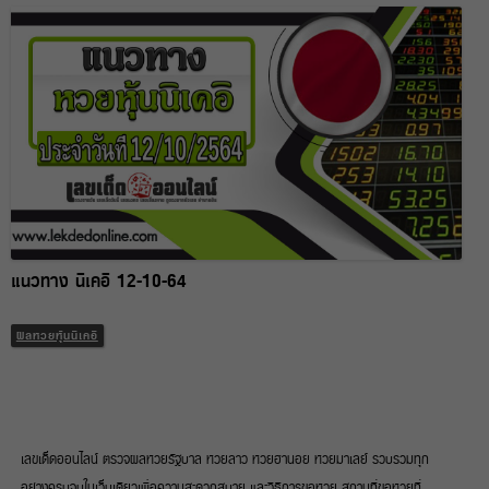
แนวทาง นิเคอิ 12-10-64
ผลหวยหุ้นนิเคอิ
เลขเด็ดออนไลน์ ตรวจผลหวยรัฐบาล หวยลาว หวยฮานอย หวยมาเลย์ รวบรวมทุก
อย่างครบจบในเว็บเดียวเพื่อความสะดวกสบาย และวิธีการขอหวย สถานที่ขอหวยที่