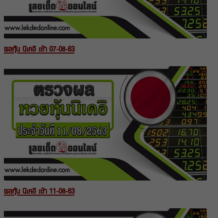
ผลหุ้น นิเคอิ เช้า 07-08-63
ผลหุ้น นิเคอิ เช้า 11-08-63