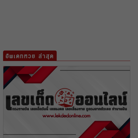
อัพเดทหวย ล่าสุด