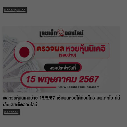
ผลหวยหุ้นนิเคอิ
ผลหวยหุ้นนิเคอิบ่าย 15/5/67 เช็คผลหวยได้ก่อนใคร อัพเดทไว ที่นี่
เว็บเลขเด็ดออนไลน์
ตรวจหวย