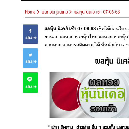
Home
ผลหวยหุ้นนิเคอิ
ผลหุ้น นิเคอิ เช้า 07-08-63
ผลหุ้น นิเคอิ เช้า 07-08-63
เช็คได้ก่อนใคร อัพ
ฮานอย ผลหวย หวยหุ้นไทย ผลหวย หวยหุ้นจีน 
share
มากมาย สามารถติดตาม ได้ ที่หน้าเว็บ เลขเ
ผลหุ้น นิเค
share
share
” ฝาก ติดตาม ข่าวสาร อื่น ๆ รวมทั้ง ผลหวย 