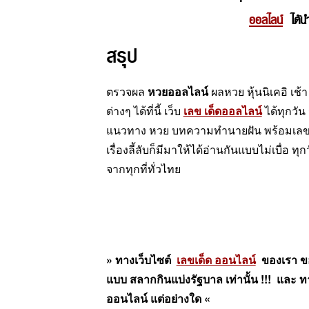
ออลไลน์
ได้นำเ
สรุป
ตรวจผล
หวยออลไลน์
ผลหวย หุ้นนิเคอิ เช้า
ต่างๆ ได้ที่นี้ เว็บ
เลข เด็ดออลไลน์
ได้ทุกวัน 
แนวทาง หวย บทความทำนายฝัน พร้อมเลขเด็
เรื่องลี้ลับก็มีมาให้ได้อ่านกันแบบไม่เบื่อ 
จากทุกที่ทั่วไทย
» ทางเว็บไซต์
เลขเด็ด ออนไลน์
ของเรา ขอสน
แบบ สลากกินแบ่งรัฐบาล เท่านั้น !!! และ ทางเ
ออนไลน์ แต่อย่างใด «