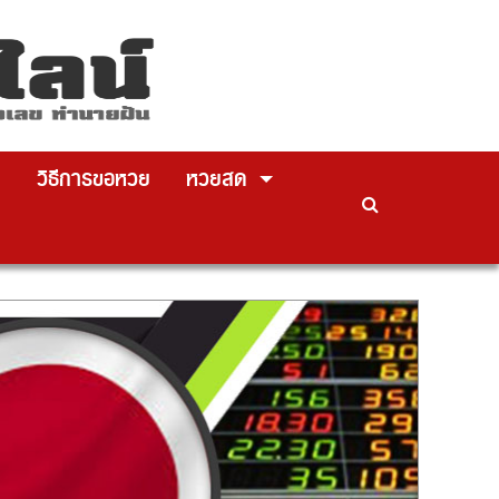
วิธีการขอหวย
หวยสด