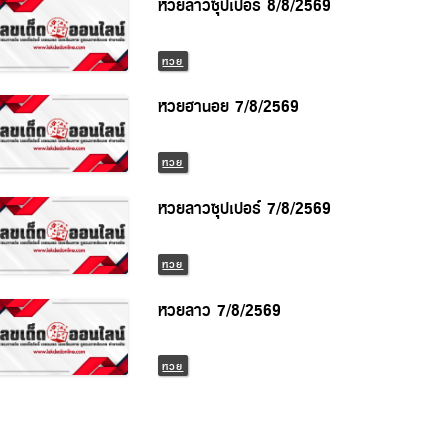
หวยลาวซุปเปอร์ 8/8/2569
หวย
หวยฮานอย 7/8/2569
หวย
หวยลาวซุปเปอร์ 7/8/2569
หวย
หวยลาว 7/8/2569
หวย