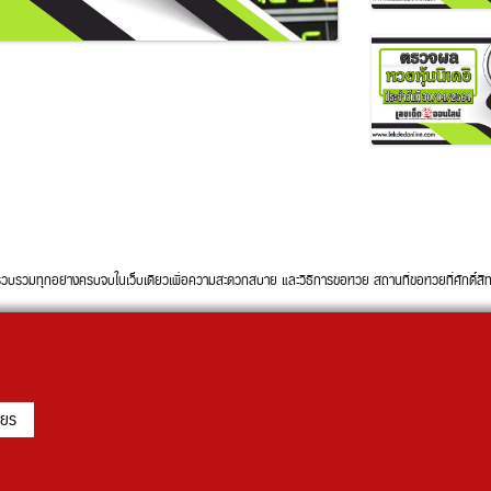
ุกอย่างครบจบในเว็บเดียวเพื่อความสะดวกสบาย และวิธีการขอหวย สถานที่ขอหวยที่ศักดิ์สิทธิ์ใน
ยร