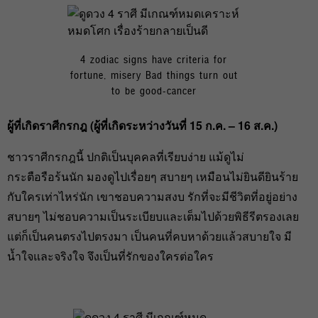
4 zodiac signs have criteria for
fortune, misery Bad things turn out
to be good-cancer
ผู้ที่เกิดราศีกรกฎ (ผู้ที่เกิดระหว่างวันที่ 15
ก.ค. – 16
ส.ค.)
ชาวราศีกรกฎนี้ ปกติเป็นบุคคลที่เรียบง่าย แม้ดูไม่
กระตือรือร้นนัก มองดูไปเรื่อยๆ สบายๆ เหมือนไม่ยินดียินร้าย
กับใครเท่าไหร่นัก เขาชอบความสงบ รักที่จะมีชีวิตที่อยู่อย่าง
สบายๆ ไม่ชอบความเป็นระเบียบและเต็มไปด้วยพิธีรีตรองเลย
แต่ก็เป็นคนตรงไปตรงมา เป็นคนที่คบหาด้วยแล้วสบายใจ มี
น้ำใจและจริงใจ จึงเป็นที่รักของใครต่อใคร