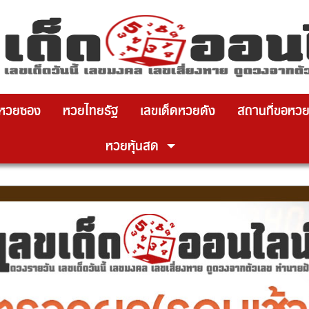
x ปิดโฆษณา
วยซอง
หวยไทยรัฐ
เลขเด็ดหวยดัง
สถานที่ขอหวย
หวยหุ้นสด