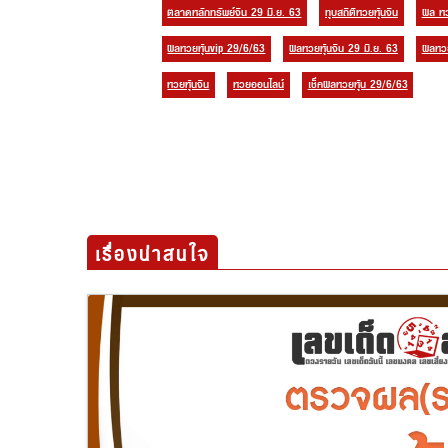
ตลาดหลักทรัพย์จีน 29 มิ.ย. 63
ทุบสถิติหวยหุ้นจีน
ผล หวย ห
ผลหวยหุ้นvip 29/6/63
ผลหวยหุ้นจีน 29 มิ.ย. 63
ผลหวยหุ
หวยหุ้นจีน
หวยออนไลน์
เช็คผลหวยหุ้น 29/6/63
เรื่องน่าสนใจ