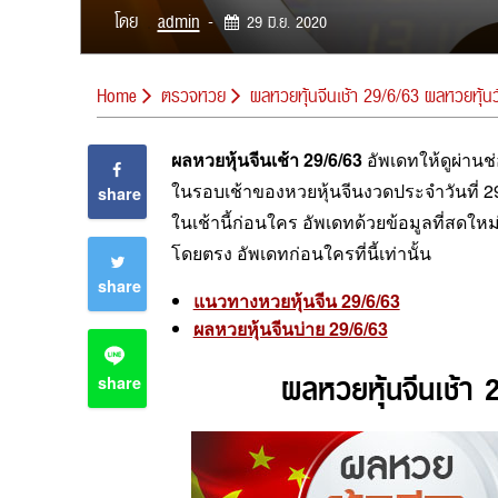
โดย
admin
-
29 มิ.ย. 2020
Home
ตรวจหวย
ผลหวยหุ้นจีนเช้า 29/6/63 ผลหวยหุ้นวั
ผลหวยหุ้นจีนเช้า 29/6/63
อัพเดทให้ดูผ่านช
ในรอบเช้าของหวยหุ้นจีนงวดประจำวันที่ 29 
share
ในเช้านี้ก่อนใคร อัพเดทด้วยข้อมูลที่สดให
โดยตรง อัพเดทก่อนใครที่นี้เท่านั้น
share
แนวทางหวยหุ้นจีน 29/6/63
ผลหวยหุ้นจีนบ่าย 29/6/63
ผลหวยหุ้นจีนเช้า 2
share