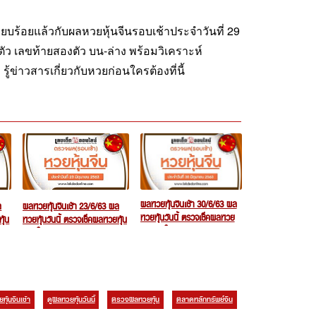
ียบร้อยแล้วกับผลหวยหุ้นจีนรอบเช้าประจำวันที่ 29
ัว เลขท้ายสองตัว บน-ล่าง พร้อมวิเคราะห์
ข่าวสารเกี่ยวกับหวยก่อนใครต้องที่นี้
ผลหวยหุ้นจีนเช้า 30/6/63 ผล
ผลหวยหุ้นจีนเช้า 23/6/63 ผล
หวยหุ้นวันนี้ ตรวจเช็คผลหวย
้น
หวยหุ้นวันนี้ ตรวจเช็คผลหวยหุ้น
หุ้นก่อนใคร
ก่อนใคร
้นจีนเช้า
ดูผลหวยหุ้นวันนี้
ตรวจผลหวยหุ้น
ตลาดหลักทรัพย์จีน