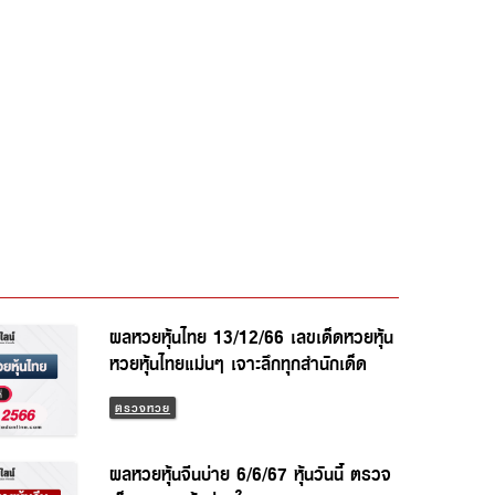
ผลหวยหุ้นไทย 13/12/66 เลขเด็ดหวยหุ้น
หวยหุ้นไทยแม่นๆ เจาะลึกทุกสำนักเด็ด
ตรวจหวย
ผลหวยหุ้นจีนบ่าย 6/6/67 หุ้นวันนี้ ตรวจ