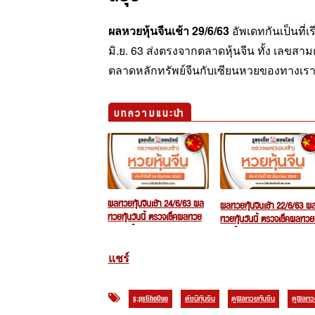
ผลหวยหุ้นจีนเช้า 29/6/63
อัพเดทกันเป็นที่เร
มิ.ย. 63 ส่งตรงจากตลาดหุ้นจีน ทั้ง เลขสามต
ตลาดหลักทรัพย์จีนกับเซียนหวยของทางเรา รู้
บทความแนะนำ
ผลหวยหุ้นจีนเช้า 24/6/63 ผล
ผลหวยหุ้นจีนเช้า 22/6/63 ผล
หวยหุ้นวันนี้ ตรวจเช็คผลหวย
หวยหุ้นวันนี้ ตรวจเช็คผลหวยหุ
หุ้นก่อนใคร
ก่อนใคร
แชร์
s;ps6ho0uo
ดัชนีหุ้นจีน
ดูผลหวยหุ้นจีน
ดูผลหวยหุ