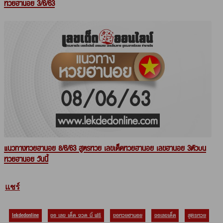
หวยฮานอย 3/6/63
แนวทางหวยฮานอย 8/6/63 สูตรหวย เลขเด็ดหวยฮานอย เลขฮานอย 3ตัวบน
หวยฮานอย วันนี้
แชร์
lekdedonline
ขอ เลข เด็ด งวด นี้ ฟรี
ขอหวยฮานอย
ขอเลขเด็ด
สูตรหวย