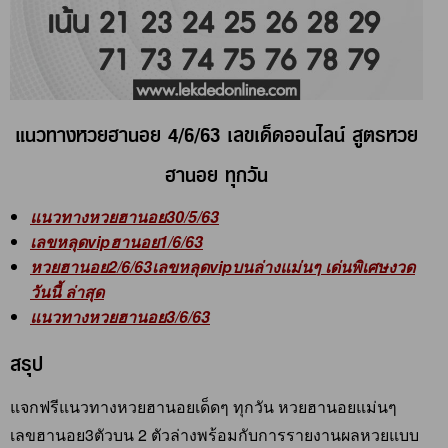
แนวทางหวยฮานอย 4/6/63
เลขเด็ดออนไลน์ สูตรหวย
ฮานอย ทุกวัน
แนวทางหวยฮานอย30/5/63
เลขหลุดvipฮานอย1/6/63
หวยฮานอย2/6/63เลขหลุดvipบนล่างแม่นๆ เด่นพิเศษงวด
วันนี้ ล่าสุด
แนวทางหวยฮานอย3/6/63
สรุป
แจกฟรีแนวทางหวยฮานอยเด็ดๆ ทุกวัน หวยฮานอยแม่นๆ
เลขฮานอย3ตัวบน 2 ตัวล่างพร้อมกับการรายงานผลหวยแบบ