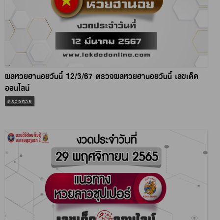
ผลหวยฮานอยวันนี้ 12/3/67 ตรวจผลหวยฮานอยวันนี้ เลขเด็ด
ออนไลน์
ตรวจหวย