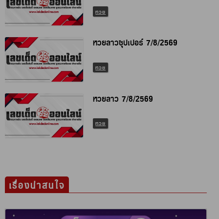
หวย
หวยลาวซุปเปอร์ 7/8/2569
หวย
หวยลาว 7/8/2569
หวย
เรื่องน่าสนใจ