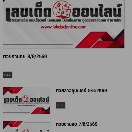
หวยฮานอย 8/8/2569
หวย
หวยลาวซุปเปอร์ 8/8/2569
หวย
หวยฮานอย 7/8/2569