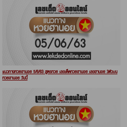
แนวทางหวยฮานอย 5/6/63 สูตรหวย เลขเด็ดหวยฮานอย เลขฮานอย 3ตัวบน
หวยฮานอย วันนี้