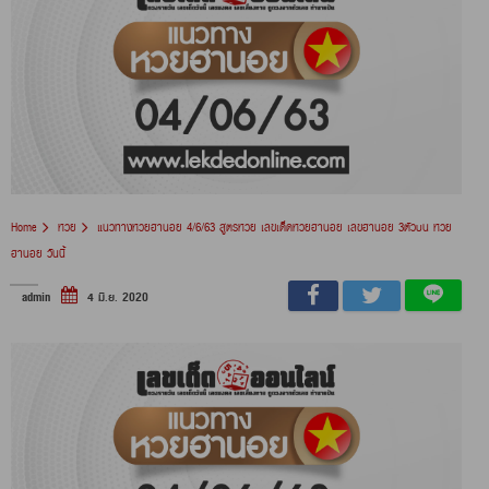
Home
หวย
แนวทางหวยฮานอย 4/6/63 สูตรหวย เลขเด็ดหวยฮานอย เลขฮานอย 3ตัวบน หวย
ฮานอย วันนี้
admin
4 มิ.ย. 2020