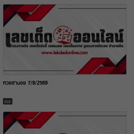
หวยฮานอย 7/8/2569
หวย