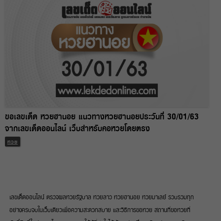
ขอเลขเด็ด หวยฮานอย แนวทางหวยฮานอยประวันที่ 30/01/63
จากเลขเด็ดออนไลน์ เว็บสำหรับคอหวยโดยตรง
หวย
เลขเด็ดออนไลน์ ตรวจผลหวยรัฐบาล หวยลาว หวยฮานอย หวยมาเลย์ รวบรวมทุก
อย่างครบจบในเว็บเดียวเพื่อความสะดวกสบาย และวิธีการขอหวย สถานที่ขอหวยที่