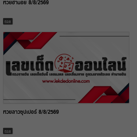
หวยฮานอย 8/8/2569
หวย
หวยลาวซุปเปอร์ 8/8/2569
หวย