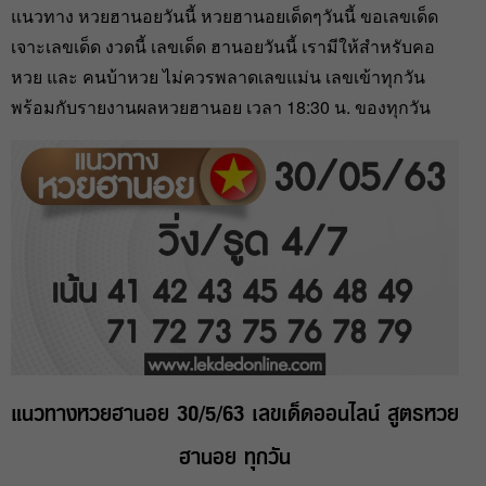
แนวทาง หวยฮานอยวันนี้ หวยฮานอยเด็ดๆวันนี้ ขอเลขเด็ด
เจาะเลขเด็ด งวดนี้ เลขเด็ด ฮานอยวันนี้ เรามีให้สำหรับคอ
หวย และ คนบ้าหวย ไม่ควรพลาดเลขแม่น เลขเข้าทุกวัน
พร้อมกับรายงานผลหวยฮานอย เวลา 18:30 น. ของทุกวัน
แนวทางหวยฮานอย 30/5/63
เลขเด็ดออนไลน์ สูตรหวย
ฮานอย ทุกวัน