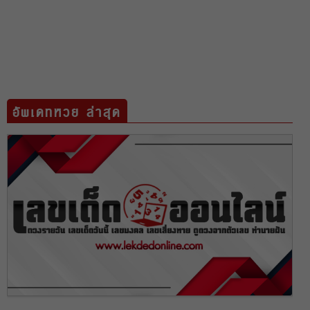
อัพเดทหวย ล่าสุด