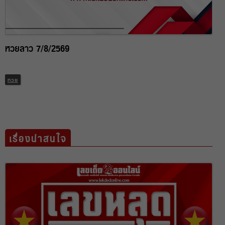
หวยลาว 7/8/2569
หวย
เรื่องน่าสนใจ