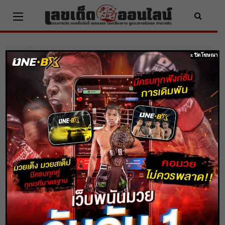
Skip
to
content
x ปิดโฆษณา
หวยฮานอย แนวทางหวยฮานอย วันนี้
30/5/63 สูตรหวย เลขเด็ด หวยฮานอย เลข
เด็ดออนไลน์