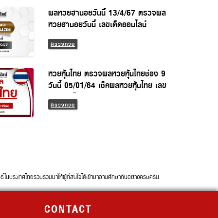
ผลหวยฮานอยวันนี้ 13/4/67 ตรวจผล
หวยฮานอยวันนี้ เลขเด็ดออนไลน์
ตรวจหวย
หวยหุ้นไทย ตรวจผลหวยหุ้นไทยช่อง 9
วันนี้ 05/01/64 เช็คผลหวยหุ้นไทย เลข
เด็ดออนไลน์
ตรวจหวย
ประเทศไทยรวบรวมมาให้ผู้ที่สนใจได้เข้ามาอ่านศึกษากันอย่างครบครัน
CONTACT