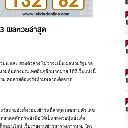
ห
63 ผลหวยล่าสุด
น และ สองตัวล่าง ไม่ว่าจะเป็น ผลหวยรัฐบาล
้นต่างประเทศอื่นๆอีกมากมาย ได้ที่เว็บแห่งนี้
ย คอหวยต้องจริงห้ามพลาดเด็ดขาด
วยฮั่งเส็งรอบเช้าวันนี้ล่าสุด เลขสามตัว เลข
าดหลักทรัพย์ เพื่อให้เป็นผลหวยหุ้นฮั่งเส็ง
ขเด็ดออนไลน์ เว็บรายงานข่าวสารวงการหวย ใคร