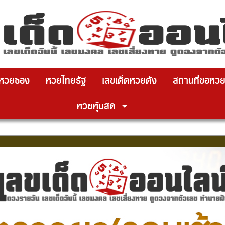
x ปิดโฆษณา
วยซอง
หวยไทยรัฐ
เลขเด็ดหวยดัง
สถานที่ขอหวย
หวยหุ้นสด