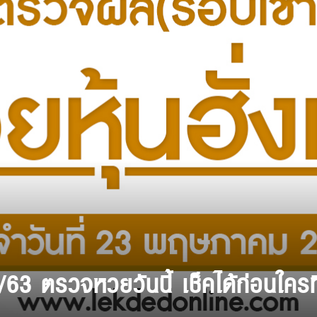
63 ตรวจหวยวันนี้ เช็คได้ก่อนใครที่น