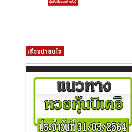
หุ้นฮั่งเส็งรอบบ่ายวันนี้
เรื่องน่าสนใจ