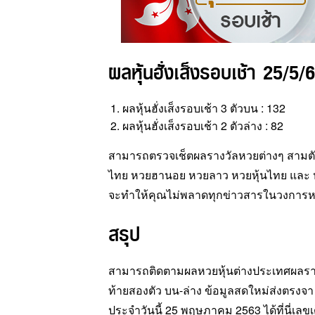
ผลหุ้นฮั่งเส็งรอบเช้า 25/5/
ผลหุ้นฮั่งเส็งรอบเช้า 3 ตัวบน : 132
ผลหุ้นฮั่งเส็งรอบเช้า 2 ตัวล่าง : 82
สามารถตรวจเช็ตผลรางวัลหวยต่างๆ สามตัวบ
ไทย หวยฮานอย หวยลาว หวยหุ้นไทย และ หวยหุ
จะทำให้คุณไม่พลาดทุกข่าวสารในวงการหว
สรุป
สามารถติดตามผลหวยหุ้นต่างประเทศผลรางวัลห
ท้ายสองตัว บน-ล่าง ข้อมูลสดใหม่ส่งตรงจา ตล
ประจำวันนี้ 25 พฤษภาคม 2563 ได้ที่นี่เล