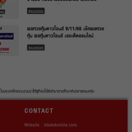
ฮานอย รวดเร็วที่สุด
ตรวจหวย
ผลหวยหุ้นดาวโจนส์ 9/11/66 เช็คผลหวย
หุ้น ผลหุ้นดาวโจนส์ เลขเด็ดออนไลน์
ตรวจหวย
ประเทศไทยรวบรวมมาให้ผู้ที่สนใจได้เข้ามาอ่านศึกษากันอย่างครบครัน
CONTACT
Website : lekdedonline.com