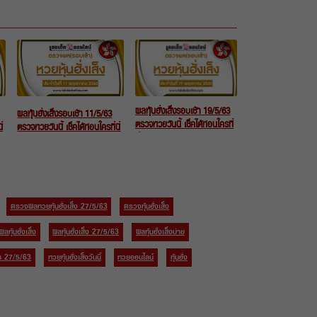
ผลหุ้นฮั่งเส็งรอบเช้า 19/5/63
ผลหุ้นฮั่งเส็งรอบเช้า 11/5/63
ตรวจหวยวันนี้ เช็คได้ก่อนใครที่
่
ตรวจหวยวันนี้ เช็คได้ก่อนใครที่นี่
นี่
ตรวจผลหวยหุ้นฮั่งเส็ง 27/5/63
ตรวจหุ้นฮั่งเส็ง
ผลหุ้นฮั่งเส็ง
ผลหุ้นฮั่งเส็ง 27/5/63
ผลหุ้นฮั่งเส็งบ่าย
ช้า 27/5/63
หวยหุ้นฮั่งเส็งวันนี้
หวยออนไลน์
หุ้นฮั่ง