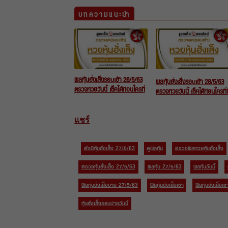
บทความแนะนำ
ผลหุ้นฮั่งเส็งรอบเช้า 26/5/63
ผลหุ้นฮั่งเส็งรอบเช้า 28/5/63
ตรวจหวยวันนี้ เช็คได้ก่อนใครที่
ตรวจหวยวันนี้ เช็คได้ก่อนใครที่นี
นี่
แชร์
ดัชนีหุ้นฮั่งเส็ง 27/5/63
ดูผลหุ้น
ตรวจผลหวยหุ้นฮั่งเส็ง
ตรวจหุ้นฮั่งเส็ง 27/5/63
ผลหุ้น 27/5/63
ผลหุ้นวันนี้
ผลหุ้นฮั่งเส็งบ่าย 27/5/63
ผลหุ้นฮั่งเส็งเช้า
ผลหุ้นฮั่งเส็งเ
หุ้นฮั่งเส็งรอบบ่ายวันนี้