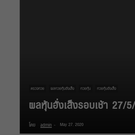
หวยสด
ถ่ายทอดสดหวยรัฐบาล
ถ่ายทอดสดหวยออม
ถ่ายทอดสดหวยฮานอย
ถ่ายทอดสดฮานอยพ
ถ่ายทอดสดหวยกัมพูชา
หวยหุ้นสด
หวยหุ้นไทย
หวยหุ้นเกาหลี
หวยหุ้นนิเคอิ
ตรวจหวย
ผลหวยหุ้นฮั่งเส็ง
หวยหุ้น
หวยหุ้นฮั่งเส็ง
หวยหุ้นจีน บ่าย
หวยหุ้นไต้หวัน
หวยหุ้นสิ
ผลหุ้นฮั่งเส็งรอบเช้า 27/5/
หวยหุ้นดาวโจนส์
โดย
admin
-
May 27, 2020