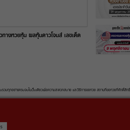
วทางหวยหุ้น ผลหุ้นดาวโจนส์ เลขเด็ด
ุกอย่างครบจบในเว็บเดียวเพื่อความสะดวกสบาย และวิธีการขอหวย สถานที่ขอหวยที่ศักดิ์สิทธิ์ใน
ยร