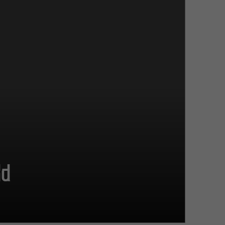
่ายทอดสดหวยลาว ซุปเปอร์
ถ่ายทอดสดหวยไต้หวัน
ุ้นฮั่งเส็ง บ่าย
หวยหุ้นจีน เช้า
ฤษ
หวยหุ้นรัสเซีย
หวยหุ้นอินเดีย
ี่