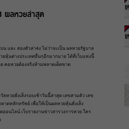
63 ผลหวยล่าสุด
น และ สองตัวล่า4ง ไม่ว่าจะเป็น ผลหวยรัฐบาล
้นต่างประเทศอื่นๆอีกมากมาย ได้ที่เว็บแห่งนี้
ย คอหวยต้องจริงห้ามพลาดเด็ดขาด
วยฮั่งเส็งรอบเช้าวันนี้ล่าสุด เลขสามตัว เลข
าดหลักทรัพย์ เพื่อให้เป็นผลหวยหุ้นฮั่งเส็ง
ขเด็ดออนไลน์ เว็บรายงานข่าวสารวงการหวย ใคร
า