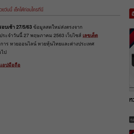
ันนี้ เช็คได้ก่อนใครที่นี่
็งรอบเช้า 27/5/63
ข้อมูลสดใหม่ส่งตรงจาก
็ง ประจำวันนี้ 27 พฤษภาคม 2563 เว็บไซส์
เลขเด็ด
วงการ หวยออนไลน์ หวยหุ้นไทยและต่างประเทศ
อไป
นแอปมือถือ
ห
ห