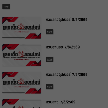
หวย
หวยลาวซุปเปอร์ 8/8/2569
หวย
หวยฮานอย 7/8/2569
หวย
หวยลาวซุปเปอร์ 7/8/2569
หวย
หวยลาว 7/8/2569