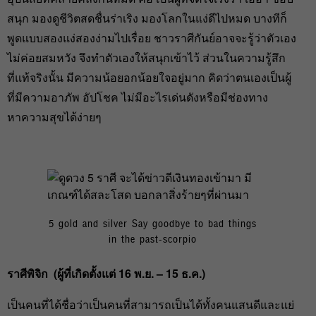
สนุก มองดูชีวิตสดชื่นร่าเริง มองโลกในแง่ดีไปหมด บางทีก็
พูดแบบสองแง่สองง่ามไปเรื่อย ชาวราศีกันย์อาจจะรู้ว่าตัวเอง
ไม่ค่อยสมหวัง จึงทำตัวเองให้สนุกเข้าไว้ ส่วนในความรู้สึก
ที่แท้จริงนั้น มีความน้อยอกน้อยใจอยู่มาก คิดว่าตนเองเป็นผู้
ที่มีความอาภัพ อัปโชค ไม่มีอะไรเด่นดังหรือมีช่องทาง
หาความสุขได้ง่ายๆ
5 gold and silver Say goodbye to bad things
in the past-scorpio
ราศีพิจิก (
ผู้ที่เกิดตั้งแต่ 16
พ.ย. – 15
ธ.ค.)
เป็นคนที่ได้ชื่อว่าเป็นคนที่สามารถเป็นได้ทั้งคนแสนดีและแย่