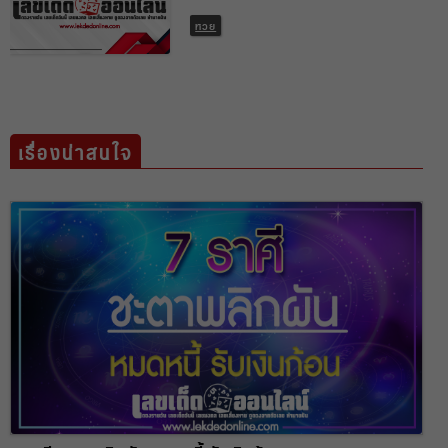
หวย
เรื่องน่าสนใจ