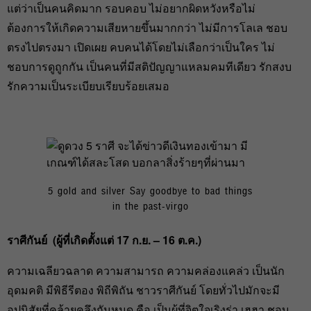
แต่ว่าเป็นคนคิดมาก รอบคอบ ไม่อยากผิดหวังหรือไม่
ต้องการให้เกิดความเสียหายขึ้นมากกว่า ไม่มีการโลเล ชอบ
ตรงไปตรงมา เปิดเผย คบคนได้โดยไม่เลือกว่าเป็นใคร ไม่
ชอบการดูถูกกัน เป็นคนที่มีสติปัญญาแหลมคมทีเดียว รักสงบ
รักความเป็นระเบียบเรียบร้อยเสมอ
5 gold and silver Say goodbye to bad things
in the past-virgo
ราศีกันย์ (
ผู้ที่เกิดตั้งแต่ 17
ก.ย. – 16
ต.ค.)
ความเฉลียวฉลาด ความสามารถ ความคล่องแคล่ว เป็นนัก
อุดมคติ มีพิธีรีตอง พิถีพิถัน ชาวราศีกันย์ โดยทั่วไปมักจะมี
อุปนิสัยที่คล้ายคลึงกันหมด คือ เป็นผู้ที่จิตใจเริงร่า เฮฮา ชอบ