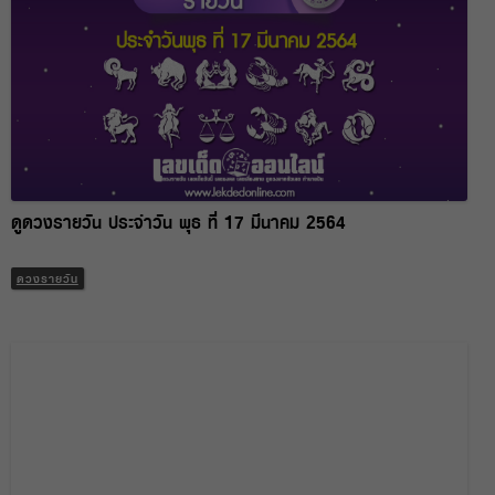
ดูดวงรายวัน ประจำวัน พุธ ที่ 17 มีนาคม 2564
ดวงรายวัน