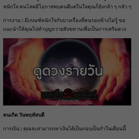
หนักใจ คนโสดมีโอกาสพบคนดีแต่ในใจคุณก็ยังกล้า ๆ กลัว ๆ
การงาน
:
มีเกณฑ์หนักใจกับบางเรื่องที่คนรอบข้างไม่รู้ ขอ
แนะนำให้คุณไปทำบุญถวายสังฆทานเพื่อเป็นการเสริมดวง
คนเกิด วันพฤหัสบดี
การเงิน
:
คุณจะสามารถหาเงินได้เป็นกอบเป็นกำในเดือนนี้