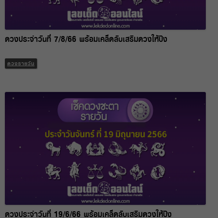
ดวงประจำวันที่ 7/8/66 พร้อมเคล็ดลับเสริมดวงให้ปัง
ดวงรายวัน
ดวงประจำวันที่ 19/6/66 พร้อมเคล็ดลับเสริมดวงให้ปัง