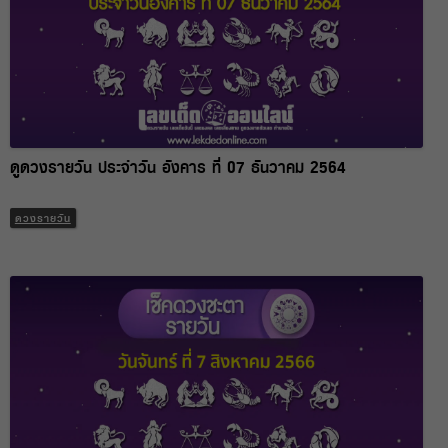
ดูดวงรายวัน ประจำวัน อังคาร ที่ 07 ธันวาคม 2564
ดวงรายวัน