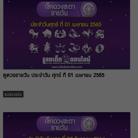
ดูดวงรายวัน ประจำวัน ศุกร์ ที่ 01 เมษายน 2565
ดวงรายวัน