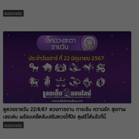
ดวงรายวัน
ดูดวงรายวัน 22/6/67 ดวงการงาน การเงิน ความรัก สุขภาพ
เลขเด่น พร้อมเคล็ดลับเสริมดวงให้ปัง ดูฟรีได้แล้วที่นี่
ดวงรายวัน