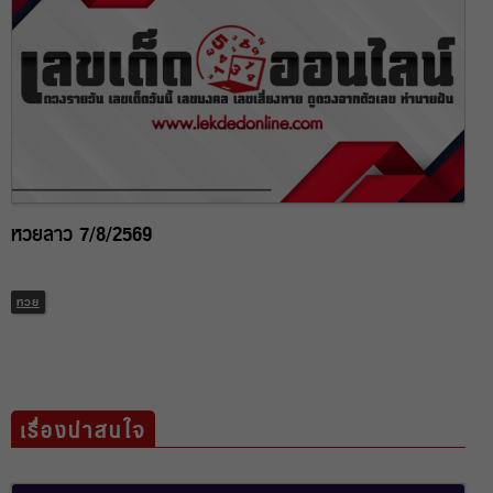
หวยลาว 7/8/2569
หวย
เรื่องน่าสนใจ