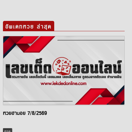
อัพเดทหวย ล่าสุด
หวยฮานอย 7/8/2569
หวย