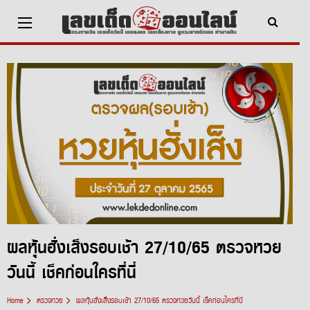
Skip
to
content
x ปิดโฆษณา
ผลหุ้นฮั่งเส็งรอบเช้า 27/10/65 ตรวจหวย
วันนี้ เช็คก่อนใครที่นี่
Home
ตรวจหวย
ผลหุ้นฮั่งเส็งรอบเช้า 27/10/65 ตรวจหวยวันนี้ เช็คก่อนใครที่นี่