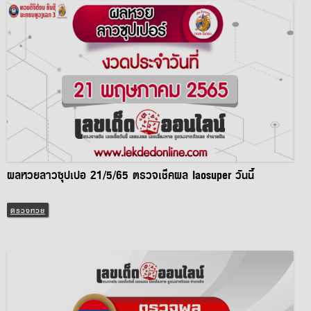
ผลหวยลาวซุปเปอ 21/5/65 ตรวจเช็คผล laosuper วันนี้
ตรวจหวย