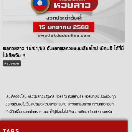
ผลหวยลาว 15/01/68 อัพเดทผลหวยแบบเรียลไทม์ เช็กฟรี ได้ที่นี่
ไม่เสียเงิน !!
ตรวจหวย
เลขเด็ดออนไลน์ ตรวจผลหวยรัฐบาล หวยลาว หวยฮานอย หวยมาเลย์ รวบรวมทุก
อย่างครบจบในเว็บเดียวเพื่อความสะดวกสบาย และวิธีการขอหวย สถานที่ขอหวยที่
ศักดิ์สิทธิ์ในประเทศไทยรวบรวมมาให้ผู้ที่สนใจได้เข้ามาอ่านศึกษากันอย่างครบครัน
TAGS