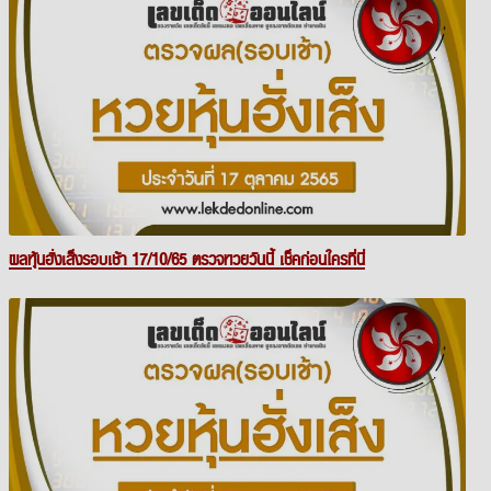
ผลหุ้นฮั่งเส็งรอบเช้า 17/10/65 ตรวจหวยวันนี้ เช็คก่อนใครที่นี่