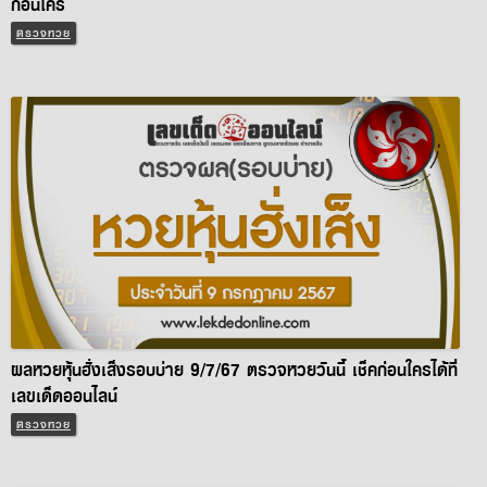
ก่อนใคร
ตรวจหวย
ผลหวยหุ้นฮั่งเส็งรอบบ่าย 9/7/67 ตรวจหวยวันนี้ เช็คก่อนใครได้ที่
เลขเด็ดออนไลน์
ตรวจหวย