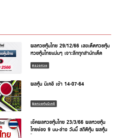
ผลหวยหุ้นไทย 29/12/66 เลขเด็ดหวยหุ้น
หวยหุ้นไทยแม่นๆ เจาะลึกทุกสำนักเด็ด
ตรวจหวย
ผลหุ้น นิเคอิ เช้า 14-07-64
ผลหวยหุ้นนิเคอิ
เช็คผลหวยหุ้นไทย 23/3/66 ผลหวยหุ้น
ไทยช่อง 9 บน-ล่าง วันนี้ สถิติหุ้น ผลหุ้น
ไทย