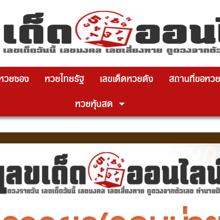
x ปิดโฆษณา
วยซอง
หวยไทยรัฐ
เลขเด็ดหวยดัง
สถานที่ขอหวย
หวยหุ้นสด