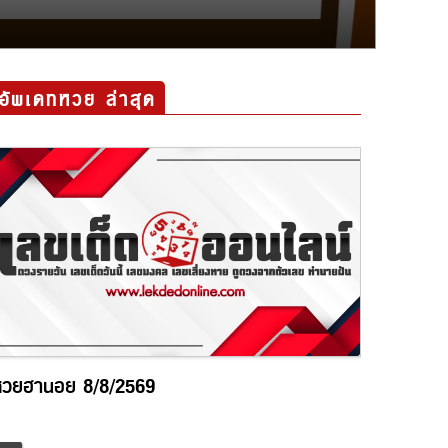
อัพเดทหวย ล่าสุด
วยฮานอย 8/8/2569