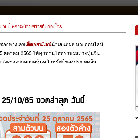
วันนี้ ตรวจเช็คผลหวยหุ้นก่อนใคร
ช่องทางเลข
เด็ดออนไลน์
นำเสนอผล หวยออนไลน์
 ตุลาคม 2565 ให้ทุกท่านได้ทราบผลหวยหุ้นจีน
ม่ส่งตรงจากตลาดหุ้นหลักทรัพย์ของประเทศจีน
25/10/65 งวดล่าสุด วันนี้
ห