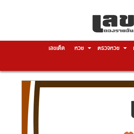
Skip
to
content
เลขเด็ด
หวย
ตรวจหวย
ห