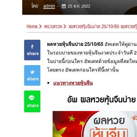
โดย
admin
-
25 ต.ค. 2022
Home
ตรวจหวย
ผลหวยหุ้นจีนบ่าย 25/10/65 ผลหวยหุ้น
ผลหวยหุ้นจีนบ่าย 25/10
/65
อัพเดทให้ดูผ่าน
ในรอบบ่ายของหวยหุ้นจีนงวดประจำวันที่ 25
share
ในบ่ายนี้ก่อนใคร อัพเดทด้วยข้อมูลที่สดให
โดยตรง อัพเดทก่อนใครที่นี้เท่านั้น
share
แนวทางหวยหุ้นจีน
อัพ ผลหวยหุ้นจีนบ่าย 
share