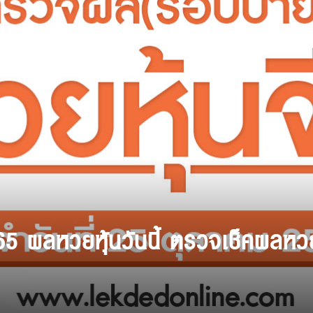
5 ผลหวยหุ้นวันนี้ ตรวจเช็คผลหวย