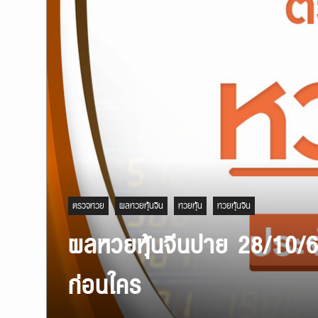
ตรวจหวย
ผลหวยหุ้นจีน
หวยหุ้น
หวยหุ้นจีน
ผลหวยหุ้นจีนบ่าย 28/10/6
ก่อนใคร