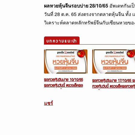
ผลหวยหุ้นจีนรอบบ่าย 28/10/65
อัพเดทกันเป็
วันที่ 28 ต.ค. 65 ส่งตรงจากตลาดหุ้นจีน ทั้
วิเคราะห์ตลาดหลักทรัพย์จีนกับเซียนหวยของท
บทความแนะนำ
ผลหวยหุ้นจีนบ่าย 10/10/65
ผลหวยหุ้นจีนบ่าย 17/10/65 
ผลหวยหุ้นวันนี้ ตรวจเช็คผล
หวยหุ้นวันนี้ ตรวจเช็คผลหวยหุ
หวยหุ้นก่อนใคร
ก่อนใคร
แชร์