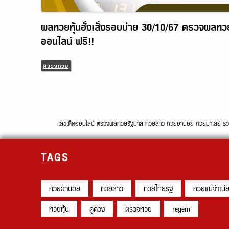
ผลหวยหุ้นฮั่งเส็งรอบบ่าย 30/10/67 ตรวจผลหวยหุ้น
ออนไลน์ ฟรี!!
ตรวจหวย
เลขเด็ดออนไลน์ ตรวจผลหวยรัฐบาล หวยลาว หวยฮานอย หวยมาเลย์ รวบรวมท
TAGS
หวยฮานอย
หวยลาว
หวยไทยรัฐ
หวยแม่จำเนี
หวยหุ้น
ดูดวง
ตรวจหวย
regem