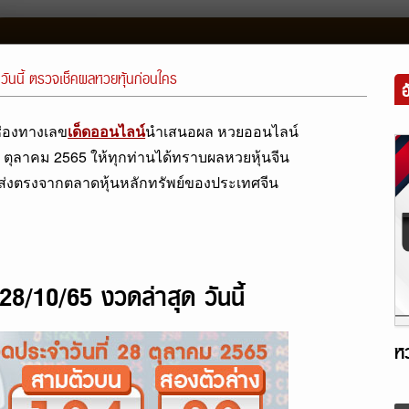
วันนี้ ตรวจเช็คผลหวยหุ้นก่อนใคร
ช่องทางเลข
เด็ดออนไลน์
นำเสนอผล หวยออนไลน์
 ตุลาคม 2565 ให้ทุกท่านได้ทราบผลหวยหุ้นจีน
ม่ส่งตรงจากตลาดหุ้นหลักทรัพย์ของประเทศจีน
28/10/65 งวดล่าสุด วันนี้
ห