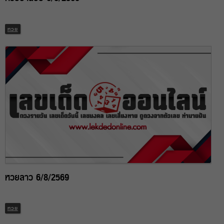
หวย
หวยลาว 6/8/2569
หวย