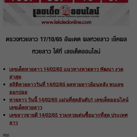
ตรวจหวยลาว 17/10/65 อัพเดต ผลหวยลาว เช็คผล
หวยลาว ได้ที่ เลขเด็ดออนไลน์
เลขเด็ดหวยลาว 14/02/65 แนวทางหวยลาว พัฒนา งวด
ล่าสุด
สถิติหวยลาววันที่ 14/02/65 ผลหวยลาวย้อนหลัง พบเลข
ออกบ่อย
หวยลาว วันนี้ 14/02/65 แม่นที่สุดอันดับ1 เลขเด็ดออนไลน์
เลขเด็ดหวยลาว
เลขลาวขายดี 14/02/65 รวมหวยเด่นซื้อมากที่สุด ประเทศ
ลาว
สรุป