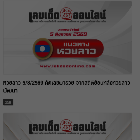
หวยลาว 5/8/2569 คัดเลขพารวย จากสถิติย้อนหลังหวยลาว
พัฒนา
หวย