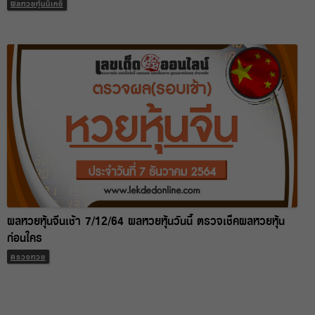
ผลหวยหุ้นนิเคอิ
ผลหวยหุ้นจีนเช้า 7/12/64 ผลหวยหุ้นวันนี้ ตรวจเช็คผลหวยหุ้น
ก่อนใคร
ตรวจหวย