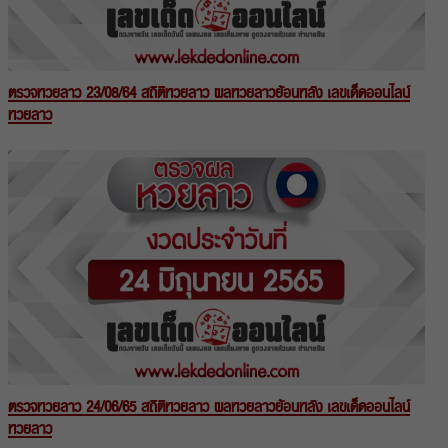
ตรวจหวยลาว 23/08/64 สถิติหวยลาว ผลหวยลาวย้อนหลัง เลขเด็ดออนไลน์
หวยลาว
ตรวจหวยลาว 24/06/65 สถิติหวยลาว ผลหวยลาวย้อนหลัง เลขเด็ดออนไลน์
หวยลาว