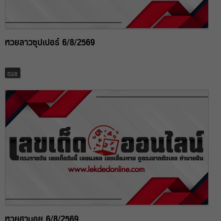
หวยลาวซุปเปอร์ 6/8/2569
หวย
หวยฮานอย 6/8/2569