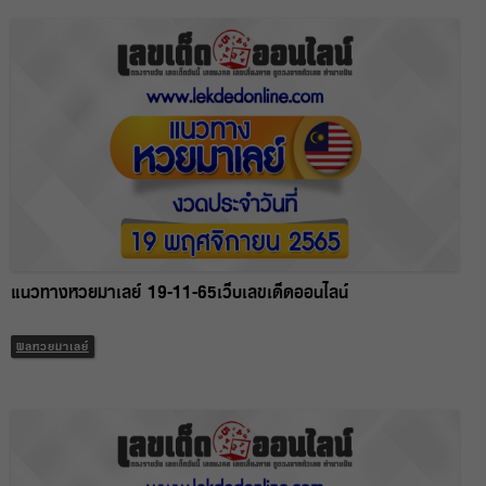
แนวทางหวยมาเลย์ 19-11-65เว็บเลขเด็ดออนไลน์
ผลหวยมาเลย์