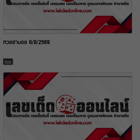
หวยฮานอย 6/8/2569
หวย