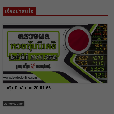
เรื่องน่าสนใจ
ผลหุ้น นิเคอิ บ่าย 20-01-65
ผลหวยหุ้นนิเคอิ