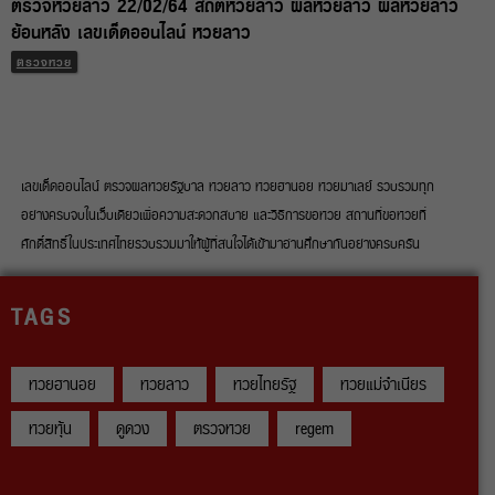
ตรวจหวยลาว 22/02/64 สถิติหวยลาว ผลหวยลาว ผลหวยลาว
ย้อนหลัง เลขเด็ดออนไลน์ หวยลาว
ตรวจหวย
เลขเด็ดออนไลน์ ตรวจผลหวยรัฐบาล หวยลาว หวยฮานอย หวยมาเลย์ รวบรวมทุก
อย่างครบจบในเว็บเดียวเพื่อความสะดวกสบาย และวิธีการขอหวย สถานที่ขอหวยที่
ศักดิ์สิทธิ์ในประเทศไทยรวบรวมมาให้ผู้ที่สนใจได้เข้ามาอ่านศึกษากันอย่างครบครัน
TAGS
หวยฮานอย
หวยลาว
หวยไทยรัฐ
หวยแม่จำเนียร
หวยหุ้น
ดูดวง
ตรวจหวย
regem