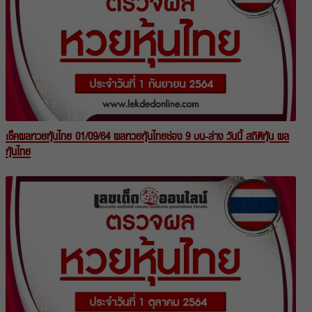
เช็คผลหวยหุ้นไทย 01/09/64 ผลหวยหุ้นไทยช่อง 9 บน-ล่าง วันนี้ สถิติหุ้น ผล
หุ้นไทย