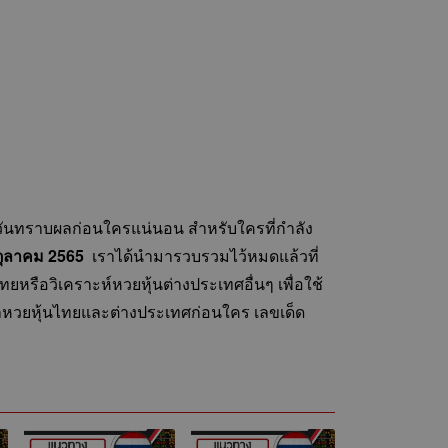
กวันทราบผลก่อนใครแน่นอน สำหรับใครที่กำลัง
 ตุลาคม 2565
เราได้นำมารวบรวมไว้หมดแล้วที่
ยหรือวิเคราะห์หวยหุ้นต่างประเทศอื่นๆ เพื่อใช้
ลหวยหุ้นไทยและต่างประเทศก่อนใคร เลขเด็ด