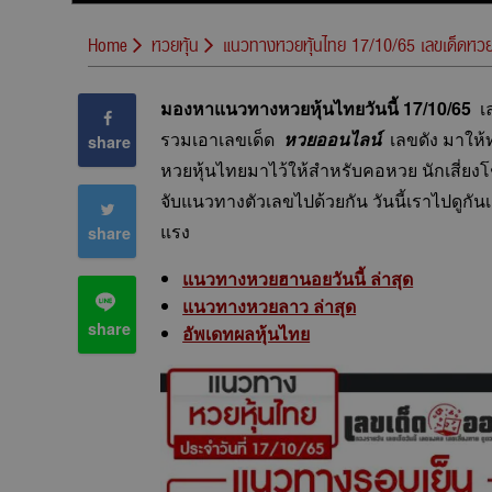
Home
หวยหุ้น
แนวทางหวยหุ้นไทย 17/10/65 เลขเด็ดหวยหุ
มองหาแนวทางหวยหุ้นไทยวันนี้ 17/10/65
เ
รวมเอาเลขเด็ด
หวยออนไลน์
เลขดัง มาให้
share
หวยหุ้นไทยมาไว้ให้สำหรับคอหวย นักเสี่ยงโช
จับแนวทางตัวเลขไปด้วยกัน วันนี้เราไปดูกั
แรง
share
แนวทางหวยฮานอยวันนี้ ล่าสุด
แนวทางหวยลาว ล่าสุด
share
อัพเดทผลหุ้นไทย