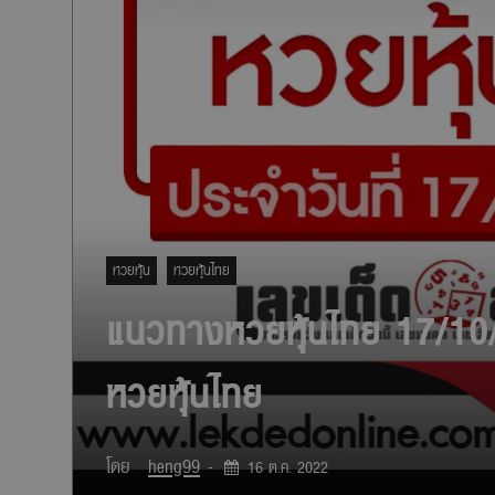
หวยหุ้น
หวยหุ้นไทย
แนวทางหวยหุ้นไทย 17/10/6
หวยหุ้นไทย
โดย
heng99
-
16 ต.ค. 2022