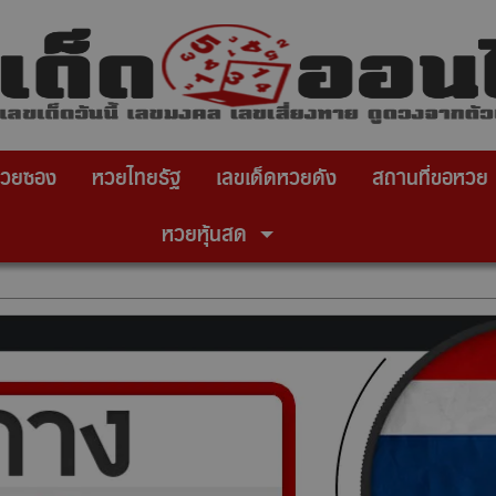
x ปิดโฆษณา
วยซอง
หวยไทยรัฐ
เลขเด็ดหวยดัง
สถานที่ขอหวย
หวยหุ้นสด