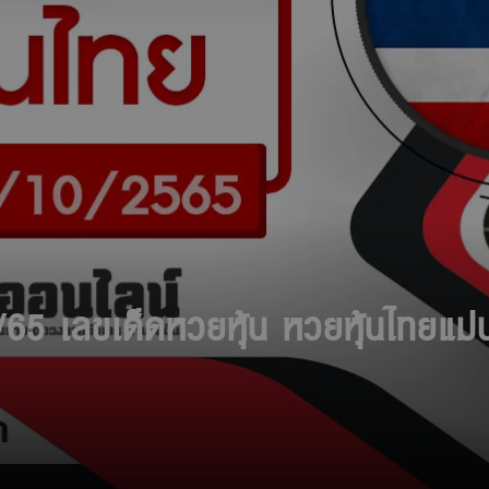
5 เลขเด็ดหวยหุ้น หวยหุ้นไทยแม่น