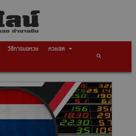
วิธีการขอหวย
หวยสด