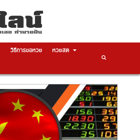
วิธีการขอหวย
หวยสด