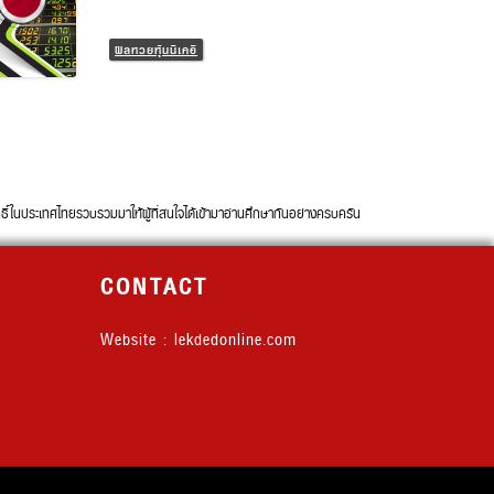
ผลหวยหุ้นนิเคอิ
ประเทศไทยรวบรวมมาให้ผู้ที่สนใจได้เข้ามาอ่านศึกษากันอย่างครบครัน
CONTACT
Website : lekdedonline.com