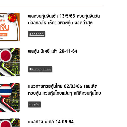
ผลหวยหุ้นจีนเช้า 13/5/63 หวยหุ้นจีนวัน
นี้ออกอะไร เช็คผลหวยหุ้น งวดล่าสุด
ตรวจหวย
ผลหุ้น นิเคอิ เช้า 26-11-64
ผลหวยหุ้นนิเคอิ
แนวทางหวยหุ้นไทย 02/03/65 เลขเด็ด
หวยหุ้น หวยหุ้นไทยแม่นๆ สถิติหวยหุ้นไทย
หวยหุ้น
แนวทาง นิเคอิ 14-05-64