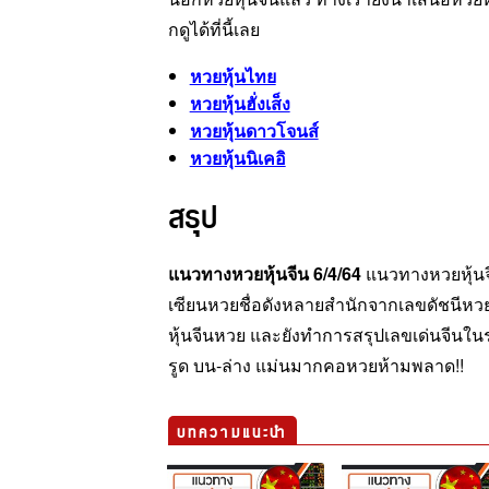
กดูได้ที่นี้เลย
หวยหุ้นไทย
หวยหุ้นฮั่งเส็ง
หวยหุ้นดาวโจนส์
หวยหุ้นนิเคอิ
สรุป
แนวทางหวยหุ้นจีน 6/4/64
แนวทางหวยหุ้นจีนว
เซียนหวยชื่อดังหลายสำนักจากเลขดัชนีหวยห
หุ้นจีนหวย และยังทำการสรุปเลขเด่นจีนในรอบเ
รูด บน-ล่าง แม่นมากคอหวยห้ามพลาด!!
บทความแนะนำ