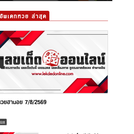
อัพเดทหวย ล่าสุด
วยฮานอย 7/8/2569
วย