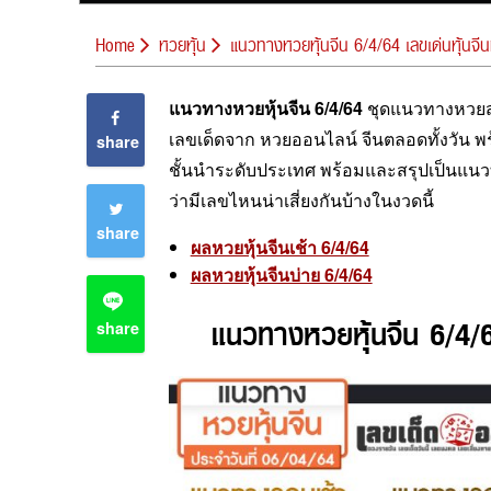
Home
หวยหุ้น
แนวทางหวยหุ้นจีน 6/4/64 เลขเด่นหุ้นจีนทั้ง
แนวทางหวยหุ้นจีน 6/4/64
ชุดแนวทางหวยส
เลขเด็ดจาก หวยออนไลน์ จีนตลอดทั้งวัน พร้
share
ชั้นนำระดับประเทศ พร้อมและสรุปเป็นแนวทาง
ว่ามีเลขไหนน่าเสี่ยงกันบ้างในงวดนี้
share
ผลหวยหุ้นจีนเช้า 6/4/64
ผลหวยหุ้นจีนบ่าย 6/4/64
แนวทางหวยหุ้นจีน 6/4/64
share