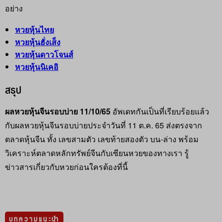
อย่าง
หวยหุ้นไทย
หวยหุ้นฮั่งเส็ง
หวยหุ้นดาวโจนส์
หวยหุ้นนิเคอิ
สรุป
ผลหวยหุ้นจีนรอบบ่าย 11/10/65
อัพเดทกันเป็นที่เรียบร้อยแล้ว
กับผลหวยหุ้นจีนรอบบ่ายประจำวันที่ 11 ต.ค. 65 ส่งตรงจาก
ตลาดหุ้นจีน ทั้ง เลขสามตัว เลขท้ายสองตัว บน-ล่าง พร้อม
วิเคราะห์ตลาดหลักทรัพย์จีนกับเซียนหวยของทางเรา รู้
ข่าวสารเกี่ยวกับหวยก่อนใครต้องที่นี้
บทความแนะนำ