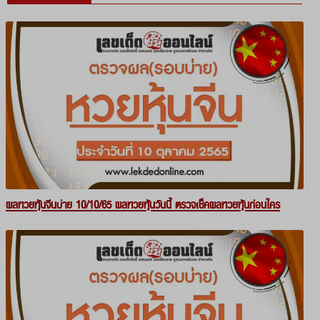
ผลหวยหุ้นจีนบ่าย 10/10/65 ผลหวยหุ้นวันนี้ ตรวจเช็คผลหวยหุ้นก่อนใคร