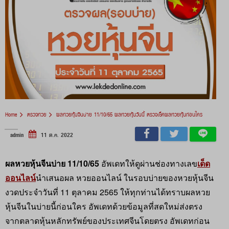
Home
ตรวจหวย
ผลหวยหุ้นจีนบ่าย 11/10/65 ผลหวยหุ้นวันนี้ ตรวจเช็คผลหวยหุ้นก่อนใคร
admin
11 ต.ค. 2022
ผลหวยหุ้นจีนบ่าย 11/10
/65
อัพเดทให้ดูผ่านช่องทางเลข
เด็ด
ออนไลน์
นำเสนอผล หวยออนไลน์ ในรอบบ่ายของหวยหุ้นจีน
งวดประจำวันที่ 11 ตุลาคม 2565 ให้ทุกท่านได้ทราบผลหวย
หุ้นจีนในบ่ายนี้ก่อนใคร อัพเดทด้วยข้อมูลที่สดใหม่ส่งตรง
จากตลาดหุ้นหลักทรัพย์ของประเทศจีนโดยตรง อัพเดทก่อน