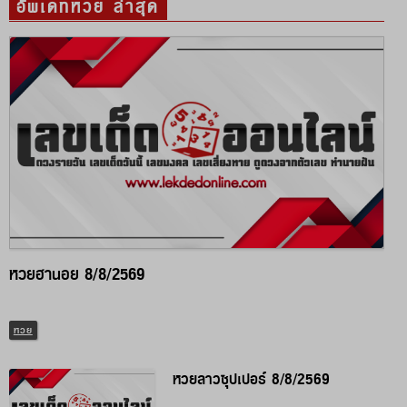
อัพเดทหวย ล่าสุด
หวยฮานอย 8/8/2569
หวย
หวยลาวซุปเปอร์ 8/8/2569