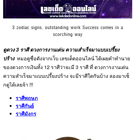
3 zodiac signs, outstanding work Success comes in a
scorching way
ดูดวง 3 ราศี ดวงการงานเด่น ความสำเร็จมาแบบเปรี้ยง
ปร้าง
หมอดูชื่อดังจากเว็บ เลขเด็ดออนไลน์ ได้เผยคำทำนาย
ของดวงการเงินทั้ง 12 ราศีว่าจะมี 3 ราศี ที่ ดวงการงานเด่น
ความสำเร็จมาแบบเปรี้ยงปร้าง จะมีราศีใดกันบ้าง ลองมาเช็
กดูได้เลยจ้า !!!
ราศีพฤษภ
ราศีกันย์
ราศีมังกร