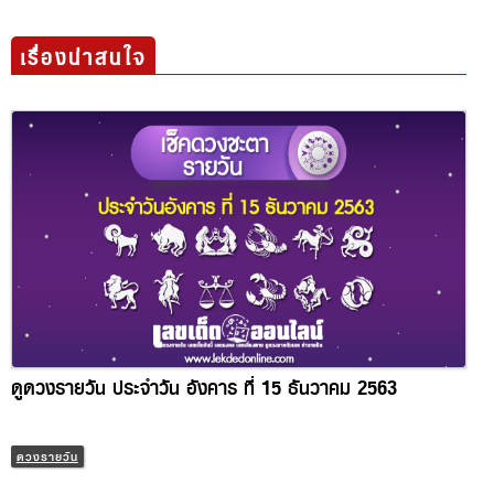
เรื่องน่าสนใจ
ดูดวงรายวัน ประจำวัน อังคาร ที่ 15 ธันวาคม 2563
ดวงรายวัน