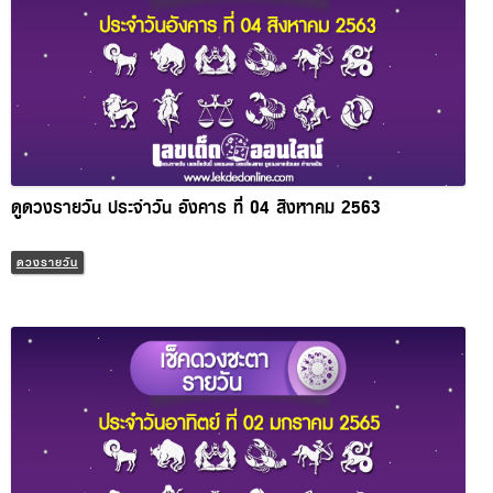
ดูดวงรายวัน ประจำวัน อังคาร ที่ 04 สิงหาคม 2563
ดวงรายวัน