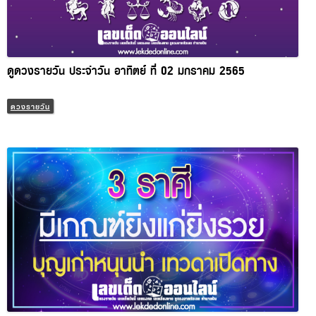
ดูดวงรายวัน ประจำวัน อาทิตย์ ที่ 02 มกราคม 2565
ดวงรายวัน