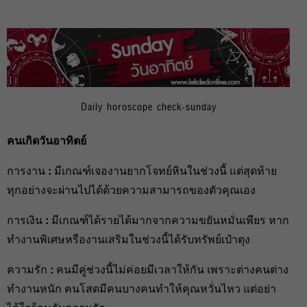
Daily horoscope check-sunday
คนเกิดวันอาทิตย์
การงาน
:
มีเกณฑ์เจองานยากโจทย์หินในช่วงนี้ แต่สุดท้าย
ทุกอย่างจะผ่านไปได้ด้วยความสามารถของตัวคุณเอง
การเงิน
:
มีเกณฑ์ได้รายได้มากจากความขยันหมั่นเพียร หาก
ทำงานพิเศษหรืองานเสริมในช่วงนี้ได้รับทรัพย์เป๋าตุง
ความรัก
:
คนมีคู่ช่วงนี้ไม่ค่อยมีเวลาให้กัน เพราะต่างคนต่าง
ทำงานหนัก คนโสดมีคนบางคนทำให้คุณหวั่นไหว แต่อย่า