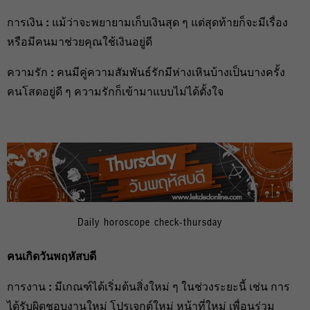
การเงิน
:
แม้ว่าจะพยายามเก็บเงินสุด ๆ แต่สุดท้ายก็จะมีเรื่อง
หรือมีคนมาช่วยคุณใช้เงินอยู่ดี
ความรัก
:
คนมีคู่ความสัมพันธ์รักมีห่างเหินบ้างเป็นบางครั้ง
คนโสดอยู่ดี ๆ ความรักก็เข้ามาแบบไม่ได้ตั้งใจ
Daily horoscope check-thursday
คนเกิดวันพฤหัสบดี
การงาน
:
มีเกณฑ์ได้เริ่มต้นสิ่งใหม่ ๆ ในช่วงระยะนี้ เช่น การ
ได้รับผิดชอบงานใหม่ โปรเจกต์ใหม่ หน้าที่ใหม่ เพื่อนร่วม