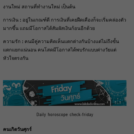
งานใหม่ สถานที่ทำงานใหม่ เป็นต้น
การเงิน
:
อยู่ในเกณฑ์ดี การเงินที่เคยฝืดเคืองก็จะเริ่มคล่องตัว
มากขึ้น แถมมีโอกาสได้สัมผัสเงินก้อนอีกด้วย
ความรัก
:
คนมีคู่ความคิดเห็นแตกต่างกันบ้างแต่ไม่ถึงขั้น
แตกแยกแน่นอน คนโสดมีโอกาสได้พบรักแบบต่างวัยแต่
หัวใจตรงกัน
Daily horoscope check-friday
คนเกิดวันศุกร์