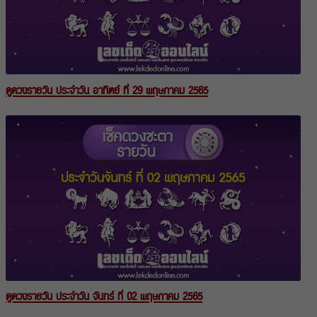
ดูดวงรายวัน ประจำวัน อาทิตย์ ที่ 29 พฤษภาคม 2565
ดูดวงรายวัน ประจำวัน จันทร์ ที่ 02 พฤษภาคม 2565