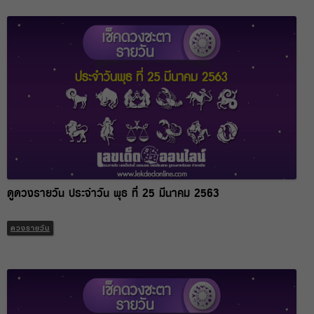
ดูดวงรายวัน ประจำวัน พุธ ที่ 25 มีนาคม 2563
ดวงรายวัน