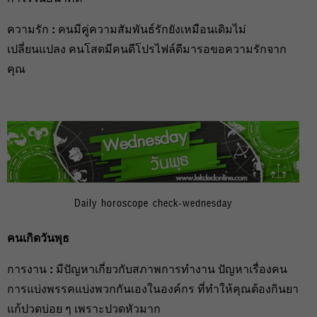
ความรัก
:
คนมีคู่ความสัมพันธ์รักยังเหมือนเดิมไม่
เปลี่ยนแปลง คนโสดมีคนดีโปรไฟล์ดีมารอขอความรักจาก
คุณ
Daily horoscope check-wednesday
คนเกิดวันพุธ
การงาน
:
มีปัญหาเกี่ยวกับสภาพการทำงาน ปัญหาเรื่องคน
การแบ่งพรรคแบ่งพวกกันเองในองค์กร ที่ทำให้คุณต้องกินยา
แก้ปวดบ่อย ๆ เพราะปวดหัวมาก