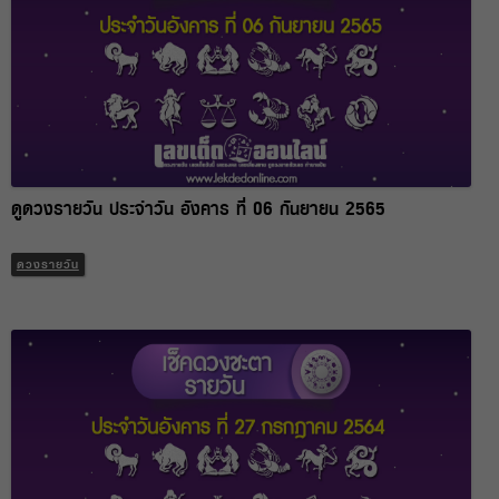
ดูดวงรายวัน ประจำวัน อังคาร ที่ 06 กันยายน 2565
ดวงรายวัน