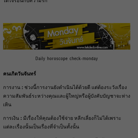
ได้ใจร้อนกับความรัก
Daily horoscope check-monday
คนเกิดวันจันทร์
การงาน
:
ช่วงนี้การงานยังดำเนินได้ด้วยดี แต่ต้องระวังเรื่อง
ความสัมพันธ์ระหว่างคุณและผู้ใหญ่หรือผู้บังคับบัญชาจะห่าง
เหิน
การเงิน
:
มีเรื่องให้คุณต้องใช้จ่าย หลีกเลี่ยงก็ไม่ได้เพราะ
แต่ละเรื่องนั้นเป็นเรื่องที่จำเป็นทั้งนั้น