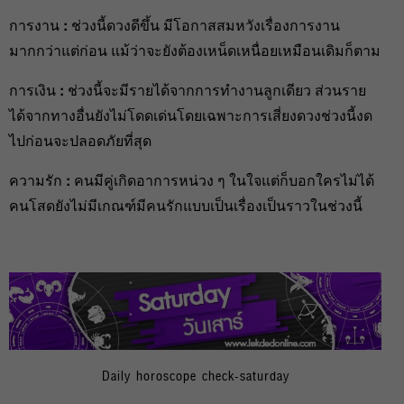
การงาน
:
ช่วงนี้ดวงดีขึ้น มีโอกาสสมหวังเรื่องการงาน
มากกว่าแต่ก่อน แม้ว่าจะยังต้องเหน็ดเหนื่อยเหมือนเดิมก็ตาม
การเงิน
:
ช่วงนี้จะมีรายได้จากการทำงานลูกเดียว ส่วนราย
ได้จากทางอื่นยังไม่โดดเด่นโดยเฉพาะการเสี่ยงดวงช่วงนี้งด
ไปก่อนจะปลอดภัยที่สุด
ความรัก
:
คนมีคู่เกิดอาการหน่วง ๆ ในใจแต่ก็บอกใครไม่ได้
คนโสดยังไม่มีเกณฑ์มีคนรักแบบเป็นเรื่องเป็นราวในช่วงนี้
Daily horoscope check-saturday