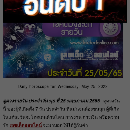
heng99
25 พ.ค. 2022
Daily horoscope for Wednesday, May 25, 2022
ดูดวงรายวัน ประจำวัน พุธ ที่ 25 พฤษภาคม 2565
ดูดวงวัน
นี้ ของผู้ที่เกิดทั้ง 7 วัน ประจำวัน ที่แม่นจนต้องขนลุก ผู้ที่เกิด
ในแต่ละวันจะโดดเด่นด้านไหน การงาน การเงิน หรือความ
รัก
เลขเด็ดออนไลน์
จะมาบอกให้ได้รู้กันค่า