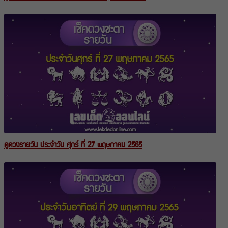
ดูดวงรายวัน ประจำวัน ศุกร์ ที่ 27 พฤษภาคม 2565