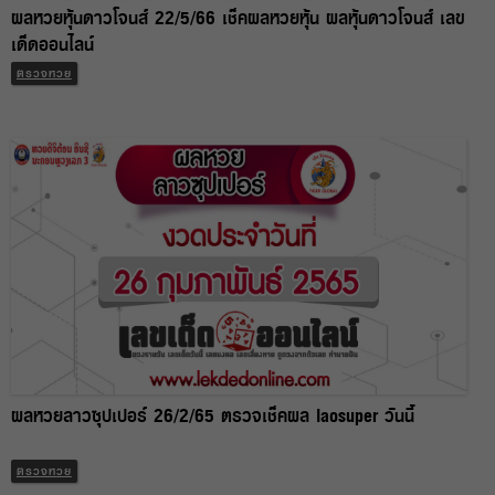
ผลหวยหุ้นดาวโจนส์ 22/5/66 เช็คผลหวยหุ้น ผลหุ้นดาวโจนส์ เลข
เด็ดออนไลน์
ตรวจหวย
ผลหวยลาวซุปเปอร์ 26/2/65 ตรวจเช็คผล laosuper วันนี้
ตรวจหวย