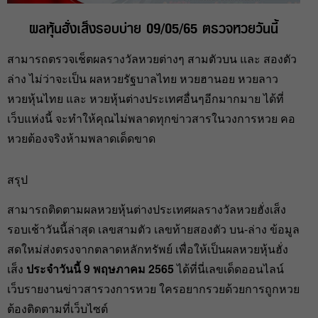
ผลหุ้นฮั่งเส็งรอบบ่าย 09/05/65 ตรวจหวยวันนี้
สามารถตรวจเช็ตผลรางวัลหวยต่างๆ สามตัวบน และ สองตัว
ล่าง ไม่ว่าจะเป็น ผลหวยรัฐบาลไทย หวยฮานอย หวยลาว
หวยหุ้นไทย และ หวยหุ้นต่างประเทศอื่นๆอีกมากมาย ได้ที่
เว็บแห่งนี้ จะทำให้คุณไม่พลาดทุกข่าวสารในวงการหวย คอ
หวยต้องจริงห้ามพลาดเด็ดขาด
สรุป
สามารถติดตามผลหวยหุ้นต่างประเทศผลรางวัลหวยฮั่งเส็ง
รอบเช้าวันนี้ล่าสุด เลขสามตัว เลขท้ายสองตัว บน-ล่าง ข้อมูล
สดใหม่ส่งตรงจากตลาดหลักทรัพย์ เพื่อให้เป็นผลหวยหุ้นฮั่ง
เส็ง
ประจำวันนี้ 9 พฤษภาคม 2565
ได้ที่นี่เลขเด็ดออนไลน์
เว็บรายงานข่าวสารวงการหวย ใครอยากรวยด้วยการถูกหวย
ต้องติดตามที่เว็บไซต์