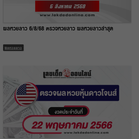
ผลหวยลาว 6/8/68 ตรวจหวยลาว ผลหวยลาวล่าสุด
ผลหวยลาว