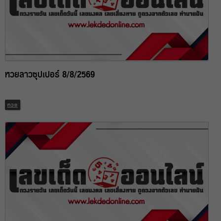
หวยลาวซุปเปอร์ 8/8/2569
หวย