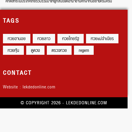
ศักดิ์สิทธิ์ในประเทศไทยรวบรวมมาให้ผู้ที่สนใจได้เข้ามาอ่านศึกษากันอย่างครบครัน
TAGS
หวยฮานอย
หวยลาว
หวยไทยรัฐ
หวยแม่จำเนียร
หวยหุ้น
ดูดวง
ตรวจหวย
regem
CONTACT
Website : lekdedonline.com
© COPYRIGHT 2026 - LEKDEDONLINE.COM