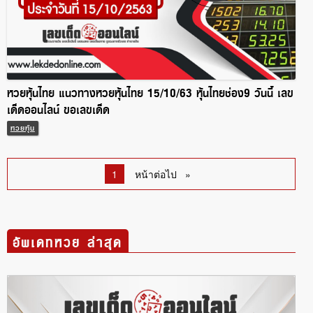
หวยหุ้นไทย แนวทางหวยหุ้นไทย 15/10/63 หุ้นไทยช่อง9 วันนี้ เลข
เด็ดออนไลน์ ขอเลขเด็ด
หวยหุ้น
You 're on page
1
หน้าต่อไป
หน้า
อัพเดทหวย ล่าสุด