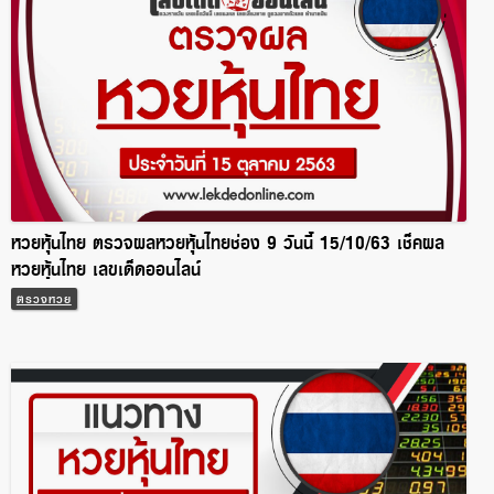
หวยหุ้นไทย ตรวจผลหวยหุ้นไทยช่อง 9 วันนี้ 15/10/63 เช็คผล
หวยหุ้นไทย เลขเด็ดออนไลน์
ตรวจหวย