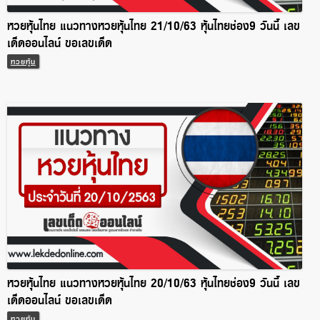
หวยหุ้นไทย แนวทางหวยหุ้นไทย 21/10/63 หุ้นไทยช่อง9 วันนี้ เลข
เด็ดออนไลน์ ขอเลขเด็ด
หวยหุ้น
หวยหุ้นไทย แนวทางหวยหุ้นไทย 20/10/63 หุ้นไทยช่อง9 วันนี้ เลข
เด็ดออนไลน์ ขอเลขเด็ด
หวยหุ้น