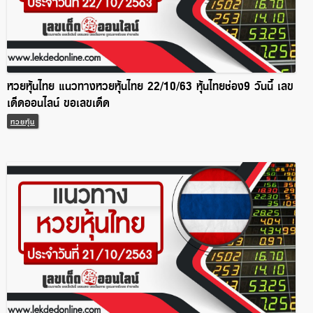
หวยหุ้นไทย แนวทางหวยหุ้นไทย 22/10/63 หุ้นไทยช่อง9 วันนี้ เลข
เด็ดออนไลน์ ขอเลขเด็ด
หวยหุ้น