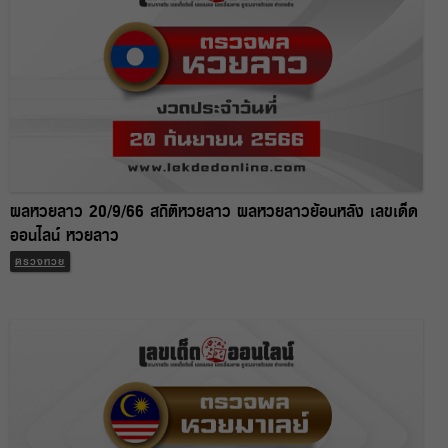
ผลหวยลาว 20/9/66 สถิติหวยลาว ผลหวยลาวย้อนหลัง เลขเด็ด
ออนไลน์ หวยลาว
ตรวจหวย