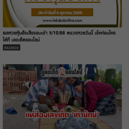
ผลหวยหุ้นฮั่งเส็งรอบเช้า 5/10/66 ตรวจหวยวันนี้ เช็คก่อนใคร
ได้ที่ เลขเด็ดออนไลน์
ตรวจหวย