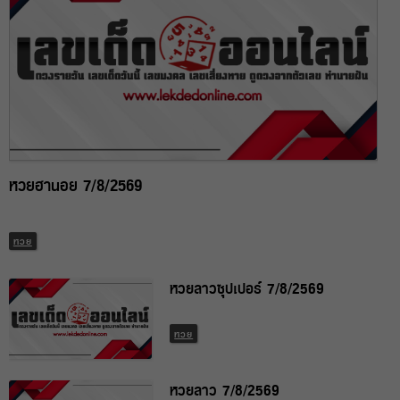
หวยฮานอย 7/8/2569
หวย
หวยลาวซุปเปอร์ 7/8/2569
หวย
หวยลาว 7/8/2569