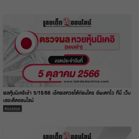
ผลหุ้นนิเคอิเช้า 5/10/66 เช็คผลหวยได้ก่อนใคร อัพเดทไว ที่นี่ เว็บ
เลขเด็ดออนไลน์
ตรวจหวย