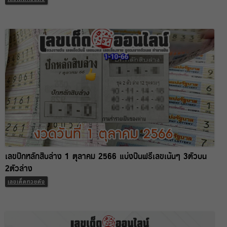
เลขปักหลักสิบล่าง 1 ตุลาคม 2566 แบ่งปันฟรีเลขเน้นๆ 3ตัวบน
2ตัวล่าง
เลขเด็ดหวยดัง