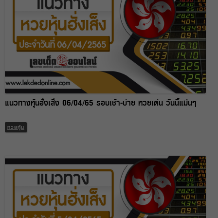
แนวทางหุ้นฮั่งเส็ง 06/04/65 รอบเช้า-บ่าย หวยเด่น วันนี้แม่นๆ
หวยหุ้น