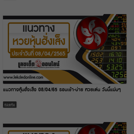
แนวทางหุ้นฮั่งเส็ง 08/04/65 รอบเช้า-บ่าย หวยเด่น วันนี้แม่นๆ
หวยหุ้น