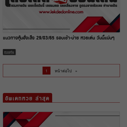
แนวทางหุ้นฮั่งเส็ง 29/03/65 รอบเช้า-บ่าย หวยเด่น วันนี้แม่นๆ
หวยหุ้น
You 're on page
1
หน้าต่อไป
หน้า
อัพเดทหวย ล่าสุด