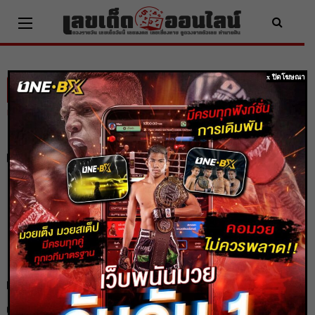
Skip
to
content
x ปิดโฆษณา
ฮั่งเส็งวันนี้เด่นหวยหุ้นวันนี้
Home
ฮั่งเส็งวันนี้เด่นหวยหุ้นวันนี้