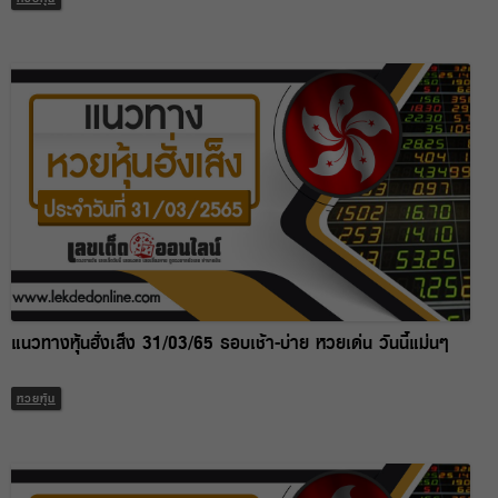
แนวทางหุ้นฮั่งเส็ง 31/03/65 รอบเช้า-บ่าย หวยเด่น วันนี้แม่นๆ
หวยหุ้น