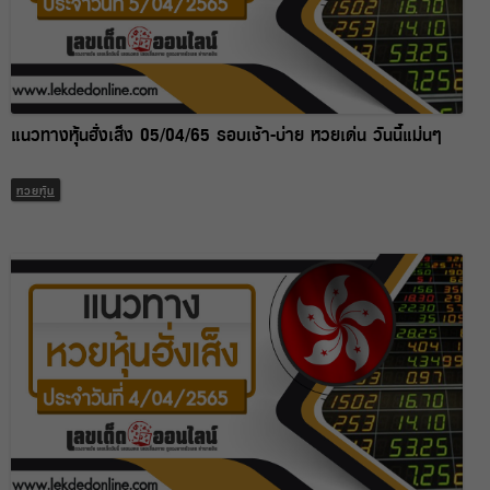
แนวทางหุ้นฮั่งเส็ง 05/04/65 รอบเช้า-บ่าย หวยเด่น วันนี้แม่นๆ
หวยหุ้น