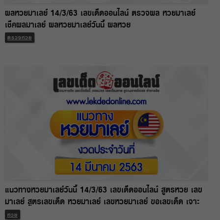
ผลหวยมาเลย์ 14/3/63 เลขเด็ดออนไลน์ ตรวจผล หวยมาเลย์
เช็คผลมาเลย์ ผลหวยมาเลย์วันนี้ ผลหวย
ตรวจหวย
แนวทางหวยมาเลย์วันนี้ 14/3/63 เลขเด็ดออนไลน์ สูตรหวย เลข
มาเลย์ สูตรเลขเด็ด หวยมาเลย์ เลขหวยมาเลย์ ขอเลขเด็ด เจาะ
เลขเด็ด งวดนี้
หวย