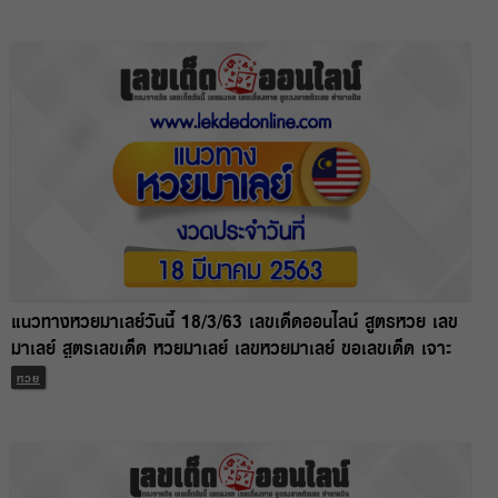
แนวทางหวยมาเลย์วันนี้ 18/3/63 เลขเด็ดออนไลน์ สูตรหวย เลข
มาเลย์ สูตรเลขเด็ด หวยมาเลย์ เลขหวยมาเลย์ ขอเลขเด็ด เจาะ
เลขเด็ด งวดนี้
หวย