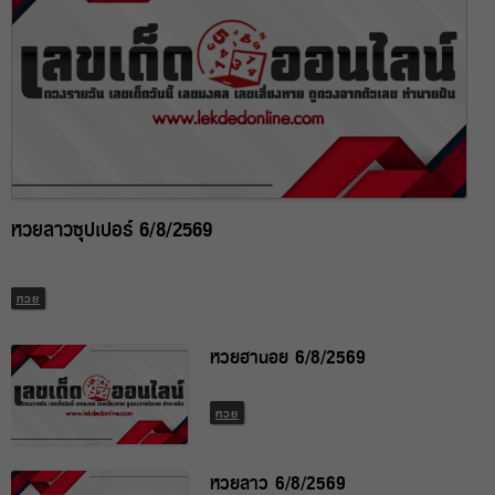
หวยลาวซุปเปอร์ 6/8/2569
หวย
หวยฮานอย 6/8/2569
หวย
หวยลาว 6/8/2569