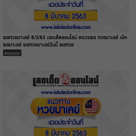
ผลหวยมาเลย์ 8/3/63 เลขเด็ดออนไลน์ ตรวจผล หวยมาเลย์ เช็ค
ผลมาเลย์ ผลหวยมาเลย์วันนี้ ผลหวย
ตรวจหวย