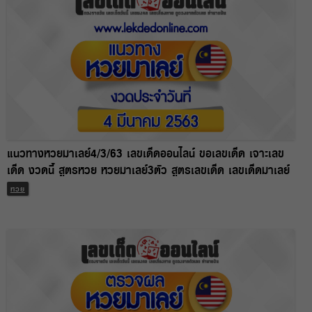
แนวทางหวยมาเลย์4/3/63 เลขเด็ดออนไลน์ ขอเลขเด็ด เจาะเลข
เด็ด งวดนี้ สูตรหวย หวยมาเลย์3ตัว สูตรเลขเด็ด เลขเด็ดมาเลย์
วันนี้
หวย