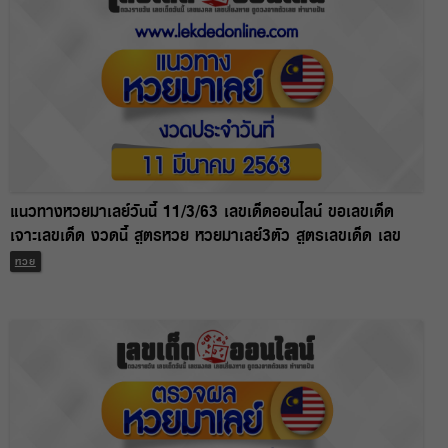
แนวทางหวยมาเลย์วันนี้ 11/3/63 เลขเด็ดออนไลน์ ขอเลขเด็ด
เจาะเลขเด็ด งวดนี้ สูตรหวย หวยมาเลย์3ตัว สูตรเลขเด็ด เลข
เด็ดมาเลย์วันนี้
หวย