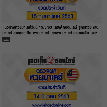
แนวทางหวยมาเลย์วันนี้ 15/3/63 เลขเด็ดออนไลน์ สูตรหวย เลข
มาเลย์ สูตรเลขเด็ด หวยมาเลย์ เลขหวยมาเลย์ ขอเลขเด็ด เจาะ
เลขเด็ด งวดนี้
หวย