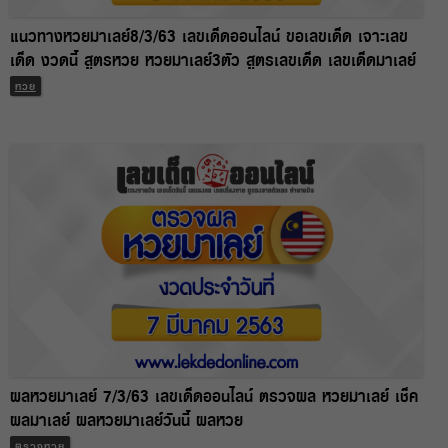
แนวทางหวยมาเลย์8/3/63 เลขเด็ดออนไลน์ ขอเลขเด็ด เจาะเลข
เด็ด งวดนี้ สูตรหวย หวยมาเลย์3ตัว สูตรเลขเด็ด เลขเด็ดมาเลย์
วันนี้
หวย
ผลหวยมาเลย์ 7/3/63 เลขเด็ดออนไลน์ ตรวจผล หวยมาเลย์ เช็ค
ผลมาเลย์ ผลหวยมาเลย์วันนี้ ผลหวย
ตรวจหวย