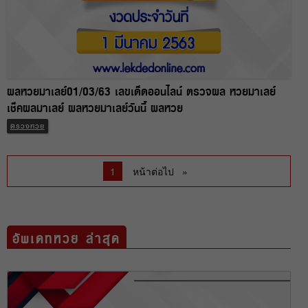
ผลหวยมาเลย์01/03/63 เลขเด็ดออนไลน์ ตรวจผล หวยมาเลย์
เช็คผลมาเลย์ ผลหวยมาเลย์วันนี้ ผลหวย
ตรวจหวย
You 're on page
1
หน้าต่อไป
หน้า
อัพเดทหวย ล่าสุด