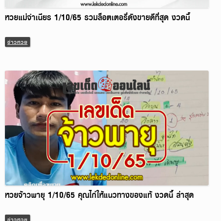
หวยแม่จำเนียร 1/10/65 รวมล็อตเตอรี่ดังขายดีที่สุด งวดนี้
ข่าวหวย
หวยจ้าวพายุ 1/10/65 คุณไก่ให้แนวทางของแท้ งวดนี้ ล่าสุด
ข่าวหวย