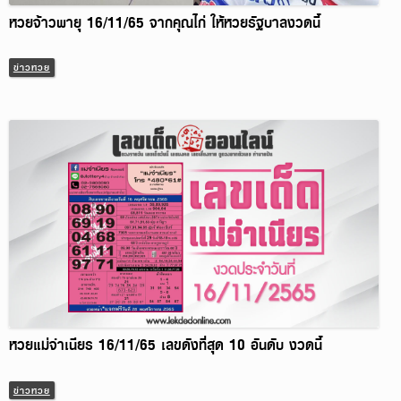
หวยจ้าวพายุ 16/11/65 จากคุณไก่ ให้หวยรัฐบาลงวดนี้
ข่าวหวย
หวยแม่จำเนียร 16/11/65 เลขดังที่สุด 10 อันดับ งวดนี้
ข่าวหวย