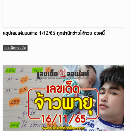
สรุปเลขเด่นบนล่าง 1/12/65 ทุกสำนักข่าวให้หวย งวดนี้
เลขเด็ดหวยดัง