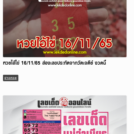
หวยไอ้ไข่ 16/11/65 ส่องเลขประทัดจากวัดเจดีย์ งวดนี้
ข่าวหวย