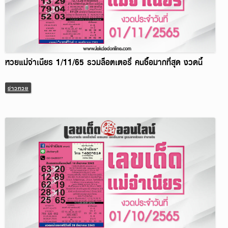
หวยแม่จำเนียร 1/11/65 รวมล็อตเตอรี่ คนซื้อมากที่สุด งวดนี้
ข่าวหวย