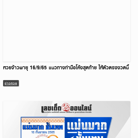
หวยจ้าวพายุ 16/9/65 แนวทางทำมือโค้งสุดท้าย ให้ตัวตรงงวดนี้
ข่าวหวย