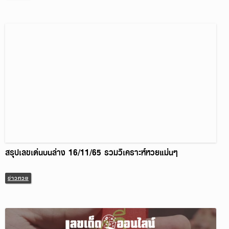
สรุปเลขเด่นบนล่าง 16/11/65 รวมวิเคราะห์หวยแม่นๆ
ข่าวหวย