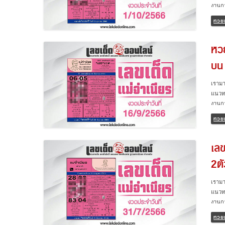
งานการ
08 – 0
สถิติกา
หวยแม
ยังไงนั
ไม่รู้
หวย
บาทละ 
ออนไลน
บน 
ออนไลน์
ไว้ แม่
เรามาต
ออกเป็น
แนวทาง
จาก แน
งานการ
15 – 2
สถิติกา
หวยแม
ยังไงนั
ไม่รู้
เลข
บาทละ 
ออนไลน
2ตัว
ออนไลน์
ไว้ หว
เรามาต
เป็นเลข
แนวทาง
ชอบได้
งานการ
เด่น 2 
สถิติกา
หวยแม
ยังไงนั