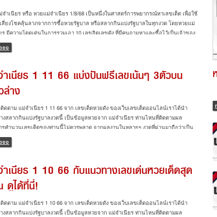
จำเนียร หรือ หวยแม่จำเนียร 1/8/68 เป็นหนึ่งในศาสตร์การพยากรณ์หาเลขเด็ด เพื่อใช้
ี่ยงโชคลุ้นลาภจากการซื้อหวยรัฐบาล หรือสลากกินแบ่งรัฐบาลในทุกงวด โดยหวยแม่
ร มีความโดดเด่นในการรวมเอา 10 เลขฮิตเลขดัง ที่มีคนถามหาและซื้อไว้เป็นเจ้าของ
สุดในแต่ละงวด เพราะแม่จำเนียร เป็นแผงหวยแผงสลากกินแบ่งรัฐบาลชื่อดังระดับต้น ๆ
อง
 จึงทำให้เลขที่มีการจัดอันดับเลขดังนี้เป็นเลขที่จะมีโอกาสในการเป็นผลหวยสลาก
รัฐบาลในทุกงวดมากที่สุดนั่นเอง และในงวดวันที่ 1 ส.ค. 2568 เลขเด็ดแม่จำเนียร หรือ
ห
จำเนียร 1 11 66 แบ่งปันฟรีเลขเน้นๆ 3ตัวบน
จำเนียรได้มีการเผยเลขดัง 10 เลขฮิตในงวดนี้ให้ติดตามแล้ว ส่วนจะมีเลขอะไรบ้างไป
ได้พร้อม ๆ กับ เลขเด็ดออนไลน์ เราได้เลย หวยแม่จำเนียร 1/8/68 หวยซองดัง หวยแม่
ล่าง
รใบนี้ นอกจาก 10 เลขฮิต อันเป็นที่ต้องการของคอหวยนักเสี่ยงโชคแล้ว ยังมีเลขดัง
่งอื่น ๆ อาทิ เลขมงคล , เลขจากข่าวสถานการณ์ดัง รวมถึงเลขจากหวยซองดังอย่าง
ห
ิดตาม แม่จำเนียร 1 11 66 จาก เลขเด็ดหวยดัง ของเว็บเลขเด็ดออนไลน์เราได้นำ
ารย์ ก. , เลขลาภลอย และเลขม้าสีหมอกด้วย เพื่อเป็นตัวเลือกในการเลือกเลขเด่นไป
สลากกินแบ่งรัฐบาลงวดนี้ เป็นข้อมูลหวยจาก แม่จำเนียร ท่านไหนที่ติดตามผล
อหวยรัฐบาลในทุกงวด หากคอหวยชื่นชอบหรือกำลังตามหาเลขเด็ดที่มาจากแหล่งนี้อยู่ ก็
คำนวนเลขเด็ดของท่านนี้ไม่ควรพลาด จากผลงานในหลายๆ งวดที่ผ่านมาถือว่าเป็น
ูที่หวยแม่ทำเนียร จนได้เรียกได้ว่าดูใบเดียวแต่จบได้เลขครบทุกตัว สรุป […]
รใบ้หวยที่ดีมากท่านหนึ่ง ผลงานเข้าเป้าแต่ก็จะมีบ้างที่หลุด ส่วนในงวดนี้ผลงานจะเป็น
อง
้น จะเข้าเป้าหรือไม่ ติดตามลุ้นกันวันหวยออกนะจ๊ะ ส่วนใครที่มีเลขดีเลขเด็ดแล้วแต่
จะซื้อที่ไหน เราขอแนะนำ heng99 เว็บหวยออนไลน์ยอดนิยมที่มาแรงที่สุดในตอนนี้จ่าย
จำเนียร 1 10 66 กับแนวทางเลขเด่นหวยเด็ดสุด
1000 ทางเรายังมีบริการใหม่กับทางเว็บไซต์ เกมส์พนันออนไลน์ , เว็บพนัน
์ รวมทั้ง วันนี้เราได้รวบรวมความสุข มาให้คุณแล้ว สำหรับลูกค้าที่ชอบในการซื้อหวย
ดูได้ที่นี่!
 ซึ่งเป็นเเหล่งซื้อขายหวยดิจิทัลที่ถูกต้องตามกฏหมายและราคาก็ได้ตามที่รัฐบาลตั้ง
่จำเนียร 1 11 66 เลขเด่น 2 ตัวเลขแม่น ๆ ของหวยซอง เลขเด็ด แม่จำเนียร ซึ่งเป็นเลข
ิดตาม แม่จำเนียร 1 10 66 จาก เลขเด็ดหวยดัง ของเว็บเลขเด็ดออนไลน์เราได้นำ
กเป็นผลหวยวันที่ 1 พ.ย. 66 นี้ท่านสามารถจับคู่เป็นเลขเด็ด 2 ตัวตามที่ท่านชอบได้เลย
สลากกินแบ่งรัฐบาลงวดนี้ เป็นข้อมูลหวยจาก แม่จำเนียร ท่านไหนที่ติดตามผล
วทาง แม่จำเนียร งวดวันที่ 1 พฤศจิกายน 2566 ได้จากตัวเลขดังนี้ เลข 2 ตัว 10 เลข