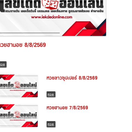
วยฮานอย 8/8/2569
วย
หวยลาวซุปเปอร์ 8/8/2569
หวย
หวยฮานอย 7/8/2569
หวย