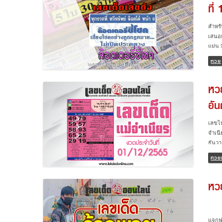
ที่
ออนไลน์
ไว้ เลข
สำหรับ
31 32 –
เสนอแน
จะออกวั
แม่น 2
ที่สุดต
หวย
แนะนำ 1
จากสำน
หวย
เศรษฐีป
แบ่งปัน
อันด
92-95-
กล่าวไป
เลขไหน
จำเนีย
ธันวาค
รัฐบาล
หวยแม
อัพเดท
ชมกันได
หวย
แนวทาง
จีน 1/1
ดับ2 : 
แจกฟรี