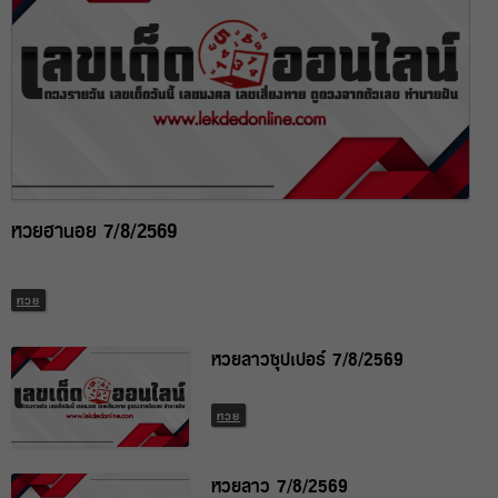
หวยฮานอย 7/8/2569
หวย
หวยลาวซุปเปอร์ 7/8/2569
หวย
หวยลาว 7/8/2569