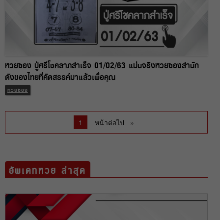
หวยซอง ปู่ศรีโชคลาภสำเร็จ 01/02/63 แม่นจริงหวยซองสำนัก
ดังของไทยที่คัดสรรค์มาแล้วเพื่อคุณ
หวยซอง
You 're on page
1
หน้าต่อไป
หน้า
อัพเดทหวย ล่าสุด