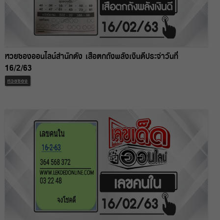
หวยซองออนไลน์สำนักดัง เสือตกถังพลังเงินดีประจำวันที่
16/2/63
หวยซอง