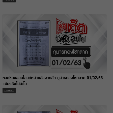
หวยซองออนไลน์คัดมาแล้วจากสัก กุมารทองโชคลาภ 01/02/63
แม่นจริงไม่มะโน
หวยซอง