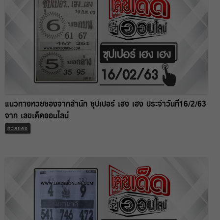
แนวทางหวยซองจากสำนัก ซุปเปอร์ เฮง เฮง ประจำวันที่16/2/63
จาก เลขเด็ดออนไลน์
หวยซอง