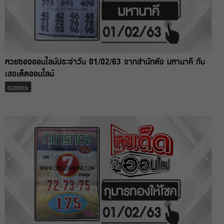
หวยซองออนไลน์ประจำวัน 01/02/63 จากสำนักดัง มหานาคี กับ
เลขเด็ดออนไลน์
หวยซอง