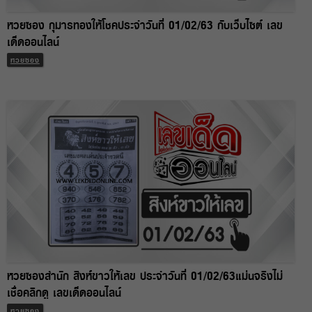
หวยซอง กุมารทองให้โชคประจำวันที่ 01/02/63 กับเว็บไซต์ เลข
เด็ดออนไลน์
หวยซอง
หวยซองสำนัก สิงห์ขาวให้เลข ประจำวันที่ 01/02/63แม่นจริงไม่
เชื่อคลิกดู เลขเด็ดออนไลน์
หวยซอง